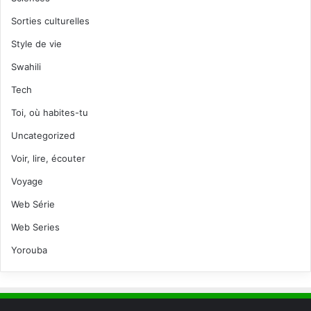
Sorties culturelles
Style de vie
Swahili
Tech
Toi, où habites-tu
Uncategorized
Voir, lire, écouter
Voyage
Web Série
Web Series
Yorouba