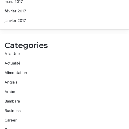
mars 2017
février 2017
janvier 2017
Categories
A la Une
Actualité
Alimentation
Anglais
Arabe
Bambara
Business
Career