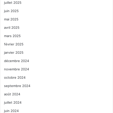
juillet 2025
juin 2025
mai 2025
avril 2025
mars 2025
février 2025
janvier 2025
décembre 2024
novembre 2024
octobre 2024
septembre 2024
août 2024
juillet 2024
juin 2024