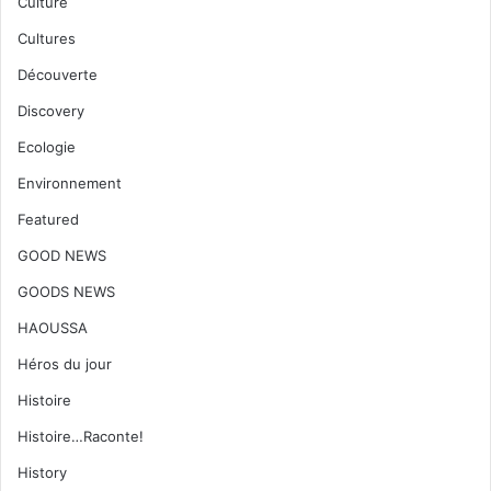
Culture
Cultures
Découverte
Discovery
Ecologie
Environnement
Featured
GOOD NEWS
GOODS NEWS
HAOUSSA
Héros du jour
Histoire
Histoire…Raconte!
History