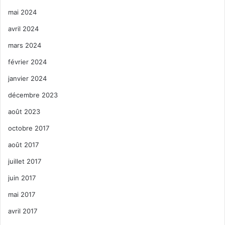
mai 2024
avril 2024
mars 2024
février 2024
janvier 2024
décembre 2023
août 2023
octobre 2017
août 2017
juillet 2017
juin 2017
mai 2017
avril 2017