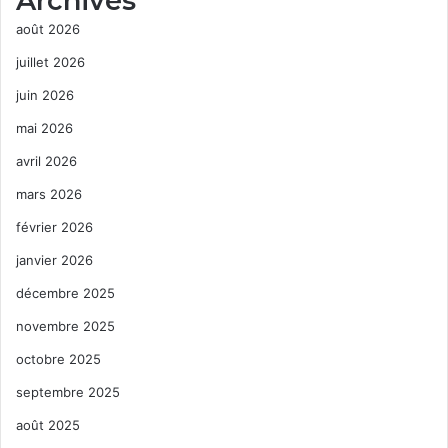
Archives
août 2026
juillet 2026
juin 2026
mai 2026
avril 2026
mars 2026
février 2026
janvier 2026
décembre 2025
novembre 2025
octobre 2025
septembre 2025
août 2025