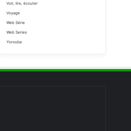
Voir, lire, écouter
Voyage
Web Série
Web Series
Yorouba