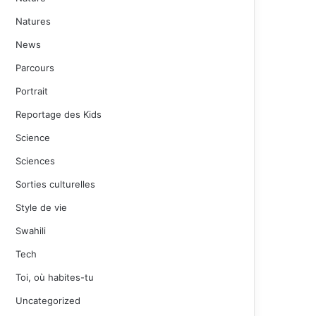
Natures
News
Parcours
Portrait
Reportage des Kids
Science
Sciences
Sorties culturelles
Style de vie
Swahili
Tech
Toi, où habites-tu
Uncategorized