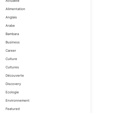
Actualité
Alimentation
Anglais
Arabe
Bambara
Business
Career
Culture
Cultures
Découverte
Discovery
Ecologie
Environnement
Featured