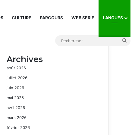
DS
CULTURE
PARCOURS
WEB SERIE
LANGUES
Rec
Archives
août 2026
juillet 2026
juin 2026
mai 2026
avril 2026
mars 2026
février 2026