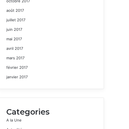
octobre 2017
août 2017
juillet 2017
juin 2017
mai 2017
avril 2017
mars 2017
février 2017
janvier 2017
Categories
A la Une