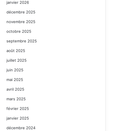
janvier 2026
décembre 2025
novembre 2025
octobre 2025
septembre 2025
août 2025
juillet 2025
juin 2025
mai 2025
avril 2025
mars 2025
février 2025
janvier 2025
décembre 2024