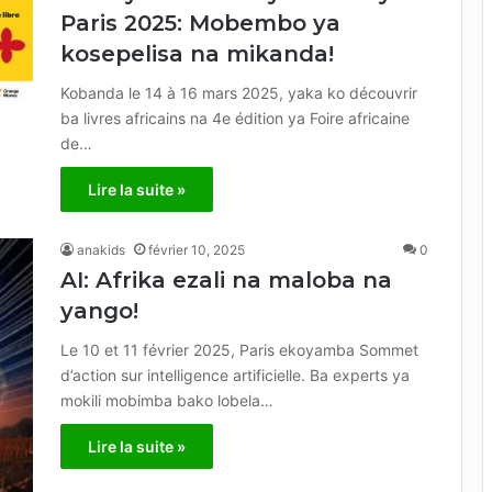
Paris 2025: Mobembo ya
kosepelisa na mikanda!
Kobanda le 14 à 16 mars 2025, yaka ko découvrir
ba livres africains na 4e édition ya Foire africaine
de…
Lire la suite »
anakids
février 10, 2025
0
AI: Afrika ezali na maloba na
yango!
Le 10 et 11 février 2025, Paris ekoyamba Sommet
d’action sur intelligence artificielle. Ba experts ya
mokili mobimba bako lobela…
Lire la suite »