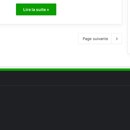
Lire la suite »
Page suivante