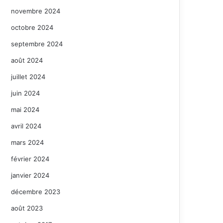
novembre 2024
octobre 2024
septembre 2024
août 2024
juillet 2024
juin 2024
mai 2024
avril 2024
mars 2024
février 2024
janvier 2024
décembre 2023
août 2023