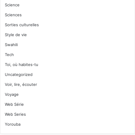
Science
Sciences
Sorties culturelles
Style de vie
Swahili
Tech
Toi, où habites-tu
Uncategorized
Voir, lire, écouter
Voyage
Web Série
Web Series
Yorouba