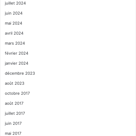
juillet 2024
juin 2024
mai 2024
avril 2024
mars 2024
février 2024
janvier 2024
décembre 2023
août 2023
octobre 2017
août 2017
juillet 2017
juin 2017
mai 2017