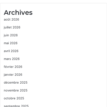
Archives
août 2026
juillet 2026
juin 2026
mai 2026
avril 2026
mars 2026
février 2026
janvier 2026
décembre 2025
novembre 2025
octobre 2025
septembre 2025