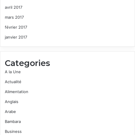
avril 2017
mars 2017
février 2017
janvier 2017
Categories
A la Une
Actualité
Alimentation
Anglais
Arabe
Bambara
Business