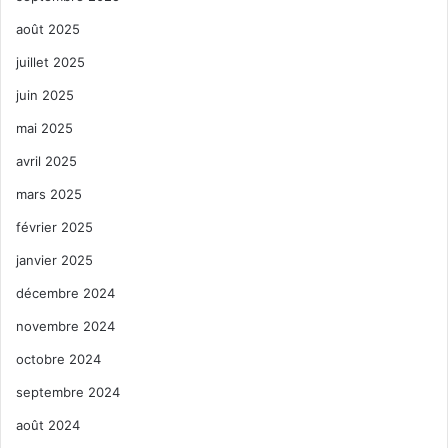
août 2025
juillet 2025
juin 2025
mai 2025
avril 2025
mars 2025
février 2025
janvier 2025
décembre 2024
novembre 2024
octobre 2024
septembre 2024
août 2024