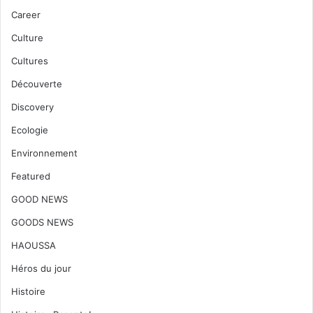
Career
Culture
Cultures
Découverte
Discovery
Ecologie
Environnement
Featured
GOOD NEWS
GOODS NEWS
HAOUSSA
Héros du jour
Histoire