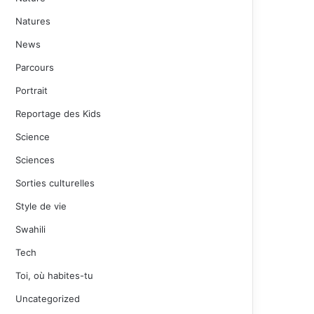
Natures
News
Parcours
Portrait
Reportage des Kids
Science
Sciences
Sorties culturelles
Style de vie
Swahili
Tech
Toi, où habites-tu
Uncategorized