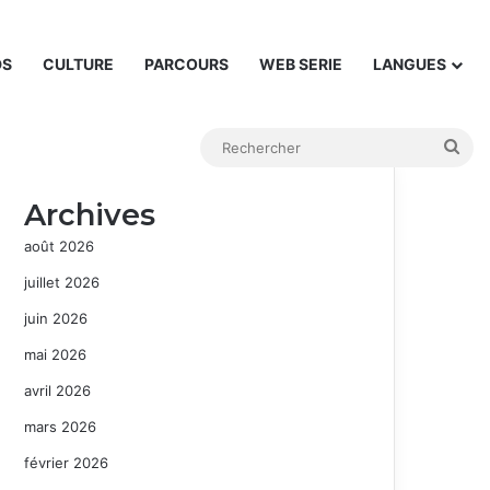
DS
CULTURE
PARCOURS
WEB SERIE
LANGUES
Rec
Archives
août 2026
juillet 2026
juin 2026
mai 2026
avril 2026
mars 2026
février 2026