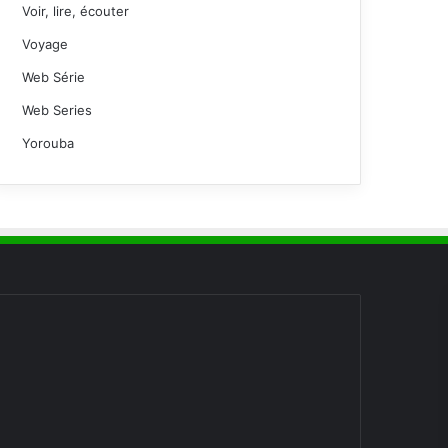
Voir, lire, écouter
Voyage
Web Série
Web Series
Yorouba