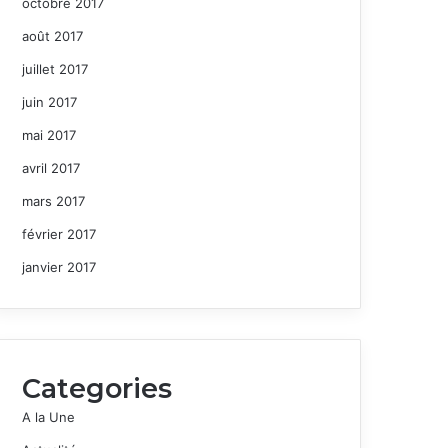
octobre 2017
août 2017
juillet 2017
juin 2017
mai 2017
avril 2017
mars 2017
février 2017
janvier 2017
Categories
A la Une