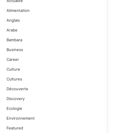
Actualité
Alimentation
Anglais
Arabe
Bambara
Business
Career
Culture
Cultures
Découverte
Discovery
Ecologie
Environnement
Featured