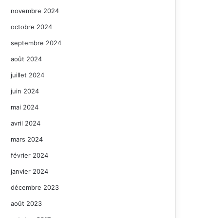
novembre 2024
octobre 2024
septembre 2024
août 2024
juillet 2024
juin 2024
mai 2024
avril 2024
mars 2024
février 2024
janvier 2024
décembre 2023
août 2023