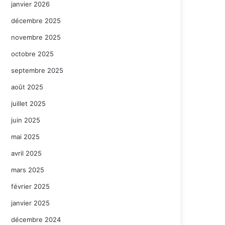
janvier 2026
décembre 2025
novembre 2025
octobre 2025
septembre 2025
août 2025
juillet 2025
juin 2025
mai 2025
avril 2025
mars 2025
février 2025
janvier 2025
décembre 2024