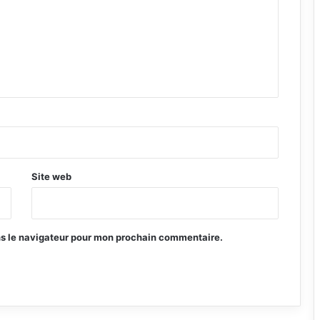
Site web
ns le navigateur pour mon prochain commentaire.