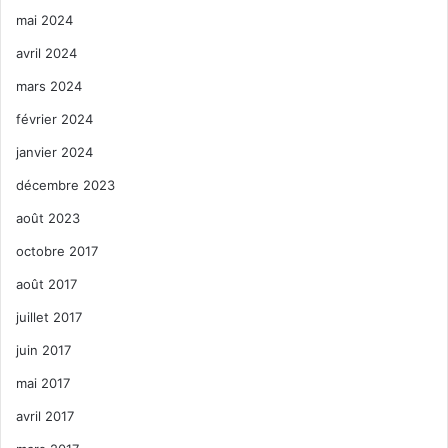
mai 2024
avril 2024
mars 2024
février 2024
janvier 2024
décembre 2023
août 2023
octobre 2017
août 2017
juillet 2017
juin 2017
mai 2017
avril 2017