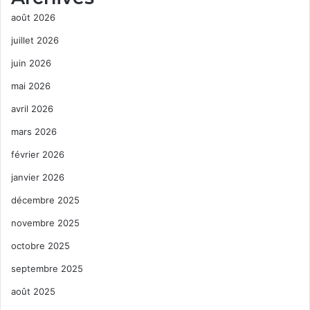
août 2026
juillet 2026
juin 2026
mai 2026
avril 2026
mars 2026
février 2026
janvier 2026
décembre 2025
novembre 2025
octobre 2025
septembre 2025
août 2025