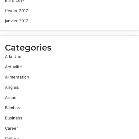
mars 2017
février 2017
janvier 2017
Categories
A la Une
Actualité
Alimentation
Anglais
Arabe
Bambara
Business
Career
Culture