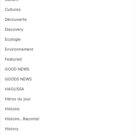
Cultures
Découverte
Discovery
Ecologie
Environnement
Featured
GOOD NEWS
GOODS NEWS
HAOUSSA
Héros du jour
Histoire
Histoire…Raconte!
History