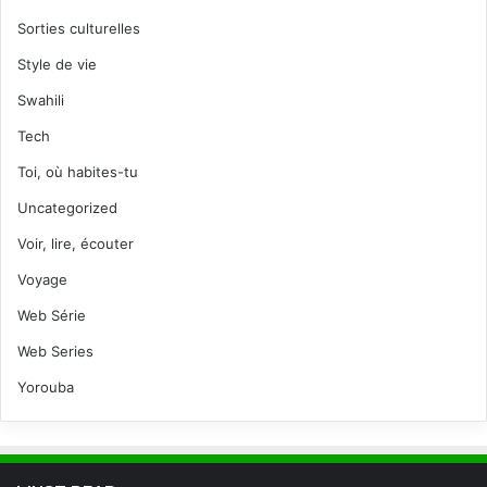
Sorties culturelles
Style de vie
Swahili
Tech
Toi, où habites-tu
Uncategorized
Voir, lire, écouter
Voyage
Web Série
Web Series
Yorouba