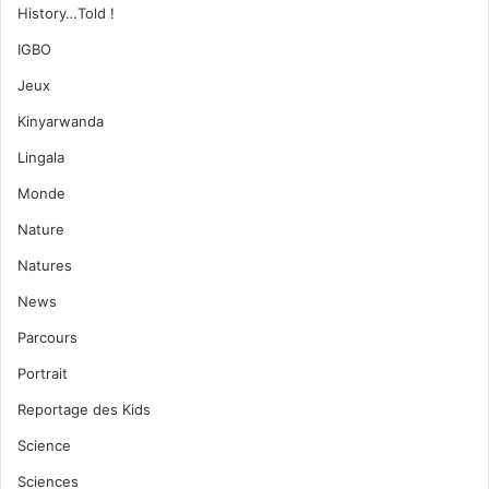
History…Told !
IGBO
Jeux
Kinyarwanda
Lingala
Monde
Nature
Natures
News
Parcours
Portrait
Reportage des Kids
Science
Sciences