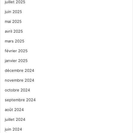
juillet 2025
juin 2025
mai 2025
avril 2025
mars 2025
février 2025
janvier 2025
décembre 2024
novembre 2024
octobre 2024
septembre 2024
août 2024
juillet 2024
juin 2024