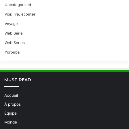
Uncategorized
Voir, lire, écouter
Voyage
Web Série
Web Series
Yorouba
MUST READ
Accueil
À propos
Équipe
Monde