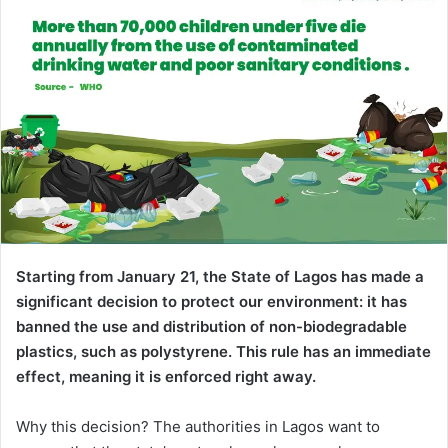
Starting from January 21, the State of Lagos has made a
significant decision to protect our environment: it has
banned the use and distribution of non-biodegradable
plastics, such as polystyrene. This rule has an immediate
effect, meaning it is enforced right away.
Why this decision? The authorities in Lagos want to