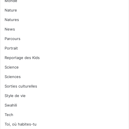
Monde
Nature
Natures
News
Parcours
Portrait
Reportage des Kids
Science
Sciences
Sorties culturelles
Style de vie
Swahili
Tech
Toi, où habites-tu