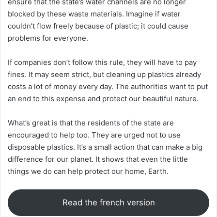
ensure that the state’s water channels are no longer
blocked by these waste materials. Imagine if water
couldn’t flow freely because of plastic; it could cause
problems for everyone.
If companies don’t follow this rule, they will have to pay
fines. It may seem strict, but cleaning up plastics already
costs a lot of money every day. The authorities want to put
an end to this expense and protect our beautiful nature.
What’s great is that the residents of the state are
encouraged to help too. They are urged not to use
disposable plastics. It’s a small action that can make a big
difference for our planet. It shows that even the little
things we do can help protect our home, Earth.
Read the french version