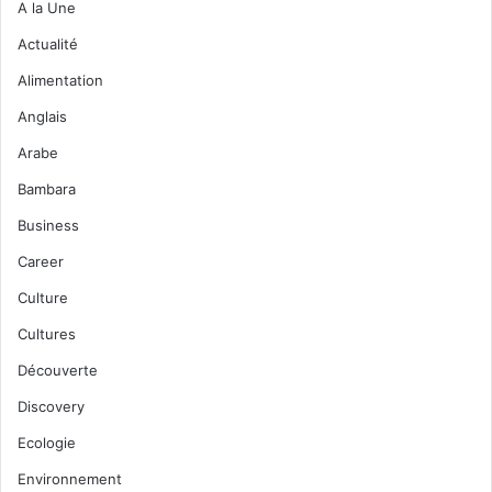
A la Une
Actualité
Alimentation
Anglais
Arabe
Bambara
Business
Career
Culture
Cultures
Découverte
Discovery
Ecologie
Environnement