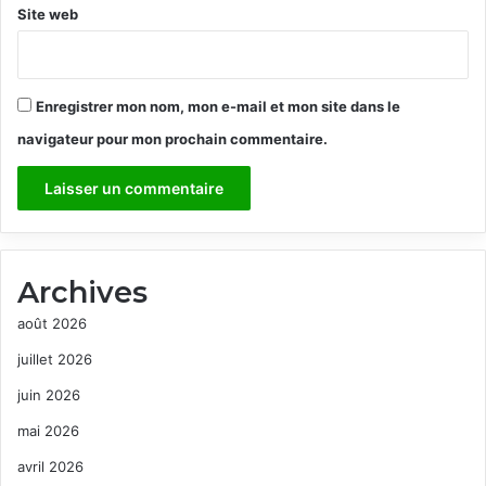
Site web
Enregistrer mon nom, mon e-mail et mon site dans le
navigateur pour mon prochain commentaire.
Archives
août 2026
juillet 2026
juin 2026
mai 2026
avril 2026