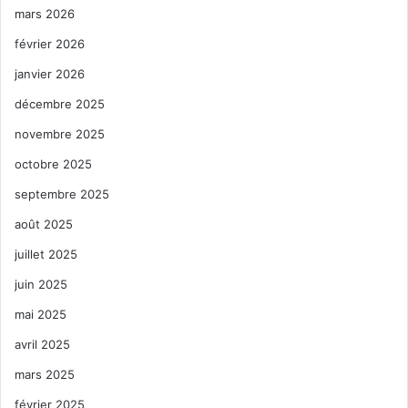
mars 2026
février 2026
janvier 2026
décembre 2025
novembre 2025
octobre 2025
septembre 2025
août 2025
juillet 2025
juin 2025
mai 2025
avril 2025
mars 2025
février 2025