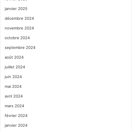
janvier 2025
décembre 2024
novembre 2024
octobre 2024
septembre 2024
août 2024
juillet 2024
juin 2024
mai 2024
avril 2024
mars 2024
février 2024
janvier 2024