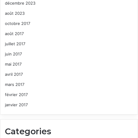
décembre 2023
août 2023
octobre 2017
août 2017
juillet 2017
juin 2017
mai 2017
avril 2017
mars 2017
février 2017
janvier 2017
Categories