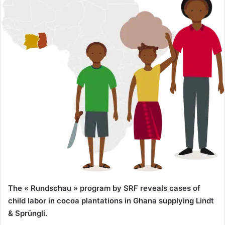
The « Rundschau » program by SRF reveals cases of
child labor in cocoa plantations in Ghana supplying Lindt
& Sprüngli.