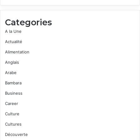
Categories
A la Une
Actualité
Alimentation
Anglais
Arabe
Bambara
Business
Career
Culture
Cultures
Découverte