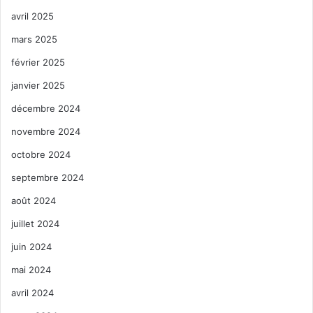
avril 2025
mars 2025
février 2025
janvier 2025
décembre 2024
novembre 2024
octobre 2024
septembre 2024
août 2024
juillet 2024
juin 2024
mai 2024
avril 2024