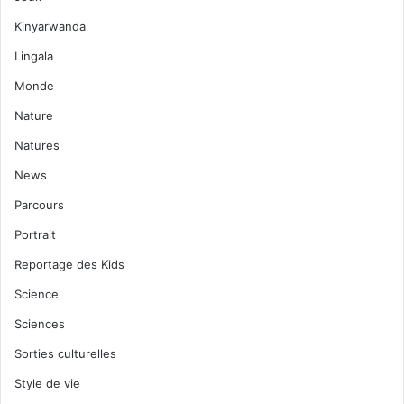
Kinyarwanda
Lingala
Monde
Nature
Natures
News
Parcours
Portrait
Reportage des Kids
Science
Sciences
Sorties culturelles
Style de vie