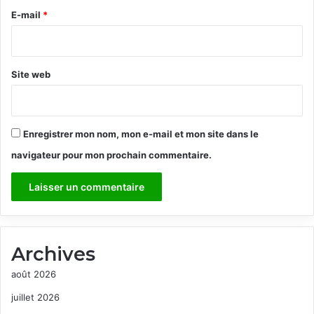
e
E-mail
*
*
Site web
Enregistrer mon nom, mon e-mail et mon site dans le
navigateur pour mon prochain commentaire.
Archives
août 2026
juillet 2026