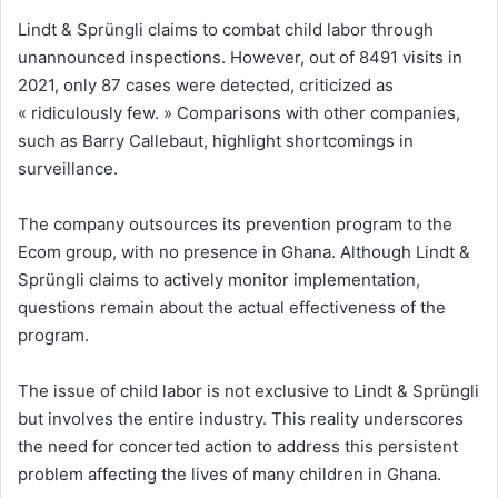
Lindt & Sprüngli claims to combat child labor through
unannounced inspections. However, out of 8491 visits in
2021, only 87 cases were detected, criticized as
« ridiculously few. » Comparisons with other companies,
such as Barry Callebaut, highlight shortcomings in
surveillance.
The company outsources its prevention program to the
Ecom group, with no presence in Ghana. Although Lindt &
Sprüngli claims to actively monitor implementation,
questions remain about the actual effectiveness of the
program.
The issue of child labor is not exclusive to Lindt & Sprüngli
but involves the entire industry. This reality underscores
the need for concerted action to address this persistent
problem affecting the lives of many children in Ghana.