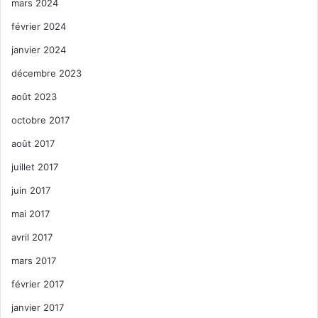
mars 2024
février 2024
janvier 2024
décembre 2023
août 2023
octobre 2017
août 2017
juillet 2017
juin 2017
mai 2017
avril 2017
mars 2017
février 2017
janvier 2017