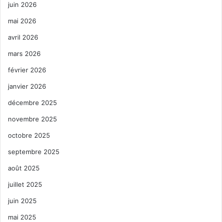
juin 2026
mai 2026
avril 2026
mars 2026
février 2026
janvier 2026
décembre 2025
novembre 2025
octobre 2025
septembre 2025
août 2025
juillet 2025
juin 2025
mai 2025