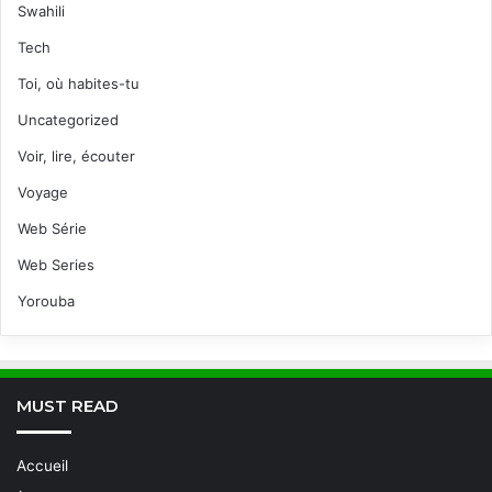
Swahili
Tech
Toi, où habites-tu
Uncategorized
Voir, lire, écouter
Voyage
Web Série
Web Series
Yorouba
MUST READ
Accueil