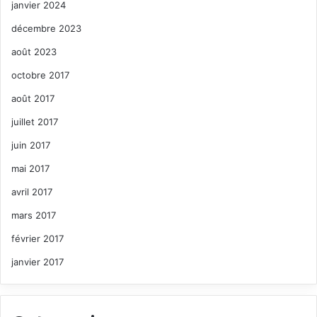
janvier 2024
décembre 2023
août 2023
octobre 2017
août 2017
juillet 2017
juin 2017
mai 2017
avril 2017
mars 2017
février 2017
janvier 2017