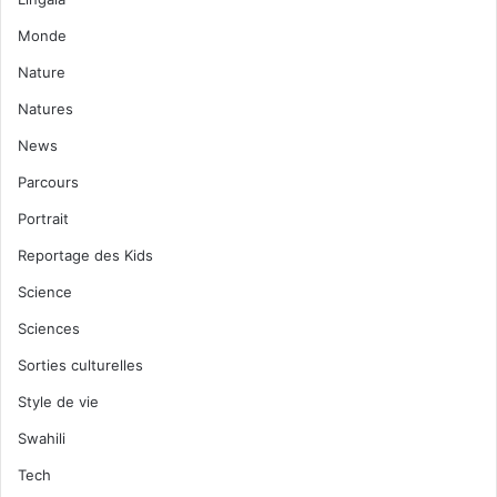
Monde
Nature
Natures
News
Parcours
Portrait
Reportage des Kids
Science
Sciences
Sorties culturelles
Style de vie
Swahili
Tech