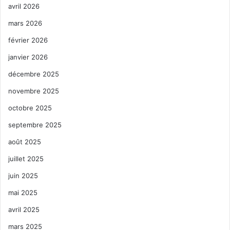
avril 2026
mars 2026
février 2026
janvier 2026
décembre 2025
novembre 2025
octobre 2025
septembre 2025
août 2025
juillet 2025
juin 2025
mai 2025
avril 2025
mars 2025