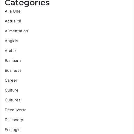
Categories
A la Une
Actualité
Alimentation
Anglais
Arabe
Bambara
Business
Career
Culture
Cultures
Découverte
Discovery
Ecologie