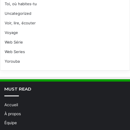
Toi, où habites-tu
Uncategorized
Voir, lire, écouter
Voyage
Web Série
Web Series
Yorouba
MUST READ
Accueil
À propos
Équipe