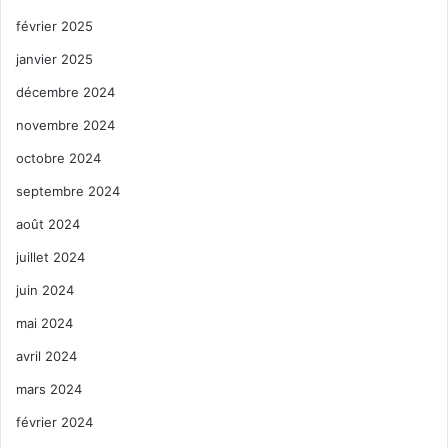
février 2025
janvier 2025
décembre 2024
novembre 2024
octobre 2024
septembre 2024
août 2024
juillet 2024
juin 2024
mai 2024
avril 2024
mars 2024
février 2024