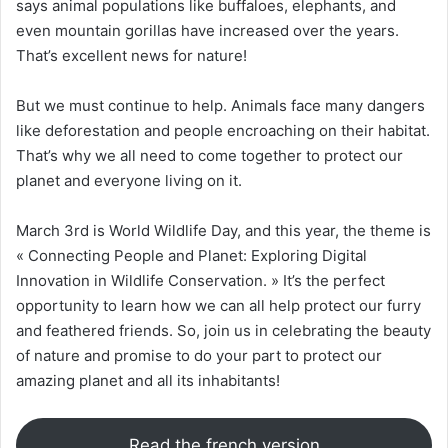
says animal populations like buffaloes, elephants, and
even mountain gorillas have increased over the years.
That’s excellent news for nature!
But we must continue to help. Animals face many dangers
like deforestation and people encroaching on their habitat.
That’s why we all need to come together to protect our
planet and everyone living on it.
March 3rd is World Wildlife Day, and this year, the theme is
« Connecting People and Planet: Exploring Digital
Innovation in Wildlife Conservation. » It’s the perfect
opportunity to learn how we can all help protect our furry
and feathered friends. So, join us in celebrating the beauty
of nature and promise to do your part to protect our
amazing planet and all its inhabitants!
Read the french version