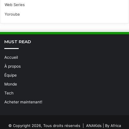
Web Series
Yorouba
MUST READ
Accueil
À propos
Équipe
Monde
Tech
Acheter maintenant!
© Copyright 2026, Tous droits réservés | ANAKids | By Africa