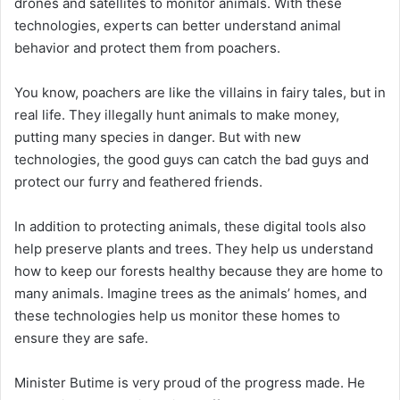
drones and satellites to monitor animals. With these
technologies, experts can better understand animal
behavior and protect them from poachers.
You know, poachers are like the villains in fairy tales, but in
real life. They illegally hunt animals to make money,
putting many species in danger. But with new
technologies, the good guys can catch the bad guys and
protect our furry and feathered friends.
In addition to protecting animals, these digital tools also
help preserve plants and trees. They help us understand
how to keep our forests healthy because they are home to
many animals. Imagine trees as the animals’ homes, and
these technologies help us monitor these homes to
ensure they are safe.
Minister Butime is very proud of the progress made. He