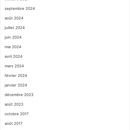
septembre 2024
août 2024
juillet 2024
juin 2024
mai 2024
avril 2024
mars 2024
février 2024
janvier 2024
décembre 2023
août 2023
octobre 2017
août 2017