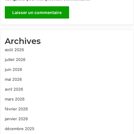
Archives
août 2026
juillet 2026
juin 2026
mai 2026
avril 2026
mars 2026
février 2026
janvier 2026
décembre 2025