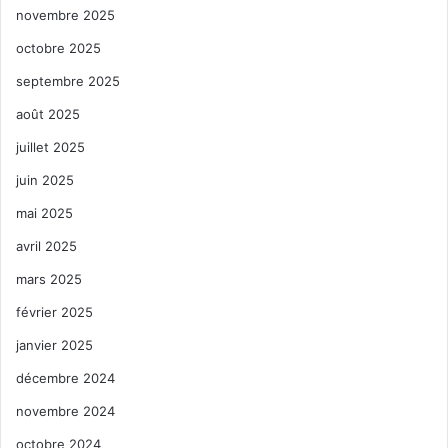
novembre 2025
octobre 2025
septembre 2025
août 2025
juillet 2025
juin 2025
mai 2025
avril 2025
mars 2025
février 2025
janvier 2025
décembre 2024
novembre 2024
octobre 2024