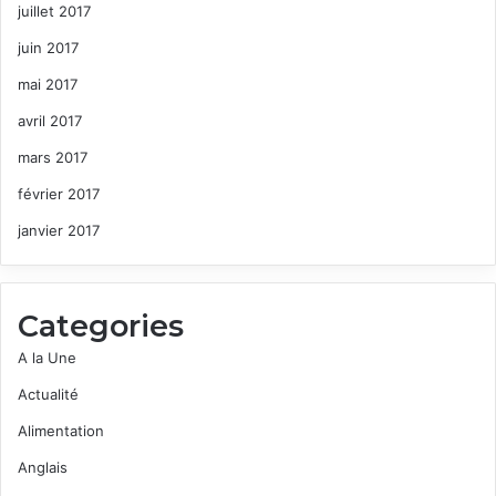
juillet 2017
juin 2017
mai 2017
avril 2017
mars 2017
février 2017
janvier 2017
Categories
A la Une
Actualité
Alimentation
Anglais