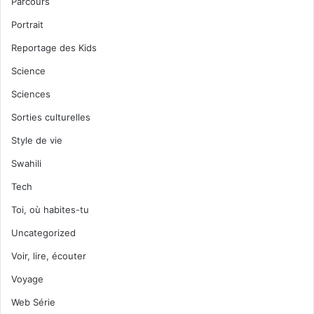
Parcours
Portrait
Reportage des Kids
Science
Sciences
Sorties culturelles
Style de vie
Swahili
Tech
Toi, où habites-tu
Uncategorized
Voir, lire, écouter
Voyage
Web Série