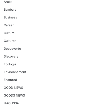
Arabe
Bambara
Business
Career
Culture
Cultures
Découverte
Discovery
Ecologie
Environnement
Featured
GOOD NEWS
GOODS NEWS
HAOUSSA