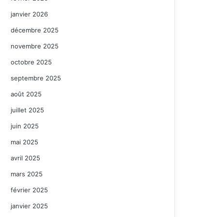
janvier 2026
décembre 2025
novembre 2025
octobre 2025
septembre 2025
août 2025
juillet 2025
juin 2025
mai 2025
avril 2025
mars 2025
février 2025
janvier 2025