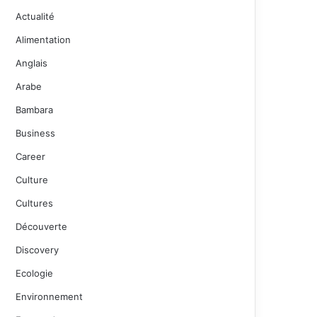
Actualité
Alimentation
Anglais
Arabe
Bambara
Business
Career
Culture
Cultures
Découverte
Discovery
Ecologie
Environnement