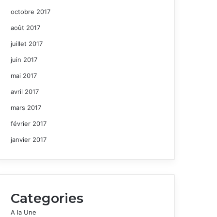
octobre 2017
août 2017
juillet 2017
juin 2017
mai 2017
avril 2017
mars 2017
février 2017
janvier 2017
Categories
A la Une