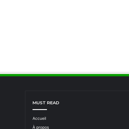
MUST READ
Accueil
À propos