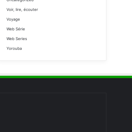
Voir, lire, écouter
Voyage
Web Série
Web Series
Yorouba