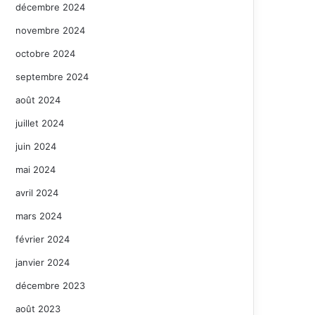
décembre 2024
novembre 2024
octobre 2024
septembre 2024
août 2024
juillet 2024
juin 2024
mai 2024
avril 2024
mars 2024
février 2024
janvier 2024
décembre 2023
août 2023