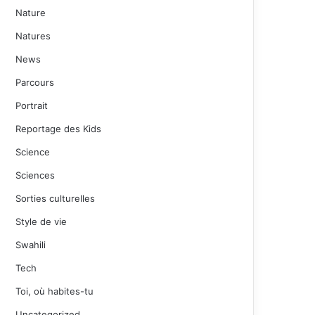
Nature
Natures
News
Parcours
Portrait
Reportage des Kids
Science
Sciences
Sorties culturelles
Style de vie
Swahili
Tech
Toi, où habites-tu
Uncategorized