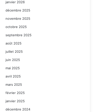
janvier 2026
décembre 2025
novembre 2025
octobre 2025
septembre 2025
août 2025
juillet 2025
juin 2025
mai 2025
avril 2025
mars 2025
février 2025
janvier 2025
décembre 2024