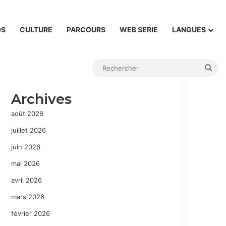
DS
CULTURE
PARCOURS
WEB SERIE
LANGUES
Rec
Archives
août 2026
juillet 2026
juin 2026
mai 2026
avril 2026
mars 2026
février 2026