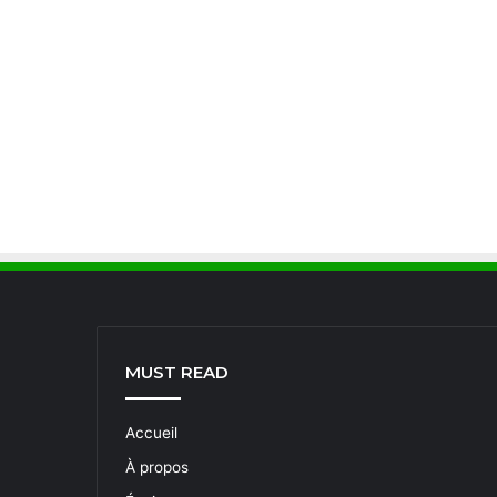
MUST READ
Accueil
À propos