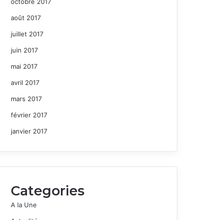
octobre 2017
août 2017
juillet 2017
juin 2017
mai 2017
avril 2017
mars 2017
février 2017
janvier 2017
Categories
A la Une