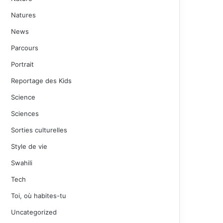
Natures
News
Parcours
Portrait
Reportage des Kids
Science
Sciences
Sorties culturelles
Style de vie
Swahili
Tech
Toi, où habites-tu
Uncategorized