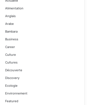
Actualité
Alimentation
Anglais
Arabe
Bambara
Business
Career
Culture
Cultures
Découverte
Discovery
Ecologie
Environnement
Featured