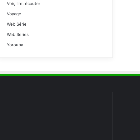
Voir, lire, écouter
Voyage
Web Série
Web Series
Yorouba