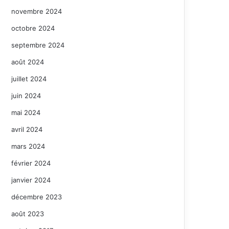
novembre 2024
octobre 2024
septembre 2024
août 2024
juillet 2024
juin 2024
mai 2024
avril 2024
mars 2024
février 2024
janvier 2024
décembre 2023
août 2023