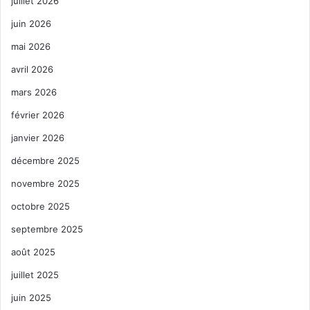
juillet 2026
juin 2026
mai 2026
avril 2026
mars 2026
février 2026
janvier 2026
décembre 2025
novembre 2025
octobre 2025
septembre 2025
août 2025
juillet 2025
juin 2025