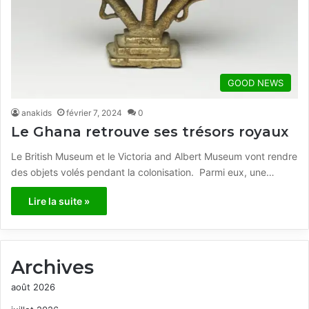
GOOD NEWS
anakids
février 7, 2024
0
Le Ghana retrouve ses trésors royaux
Le British Museum et le Victoria and Albert Museum vont rendre
des objets volés pendant la colonisation. Parmi eux, une…
Lire la suite »
Archives
août 2026