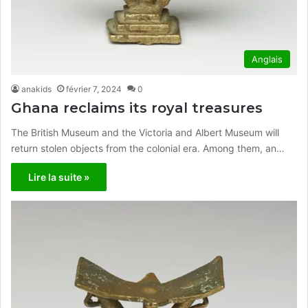
Anglais
anakids
février 7, 2024
0
Ghana reclaims its royal treasures
The British Museum and the Victoria and Albert Museum will
return stolen objects from the colonial era. Among them, an…
Lire la suite »