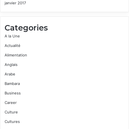
janvier 2017
Categories
A la Une
Actualité
Alimentation
Anglais
Arabe
Bambara
Business
Career
Culture
Cultures