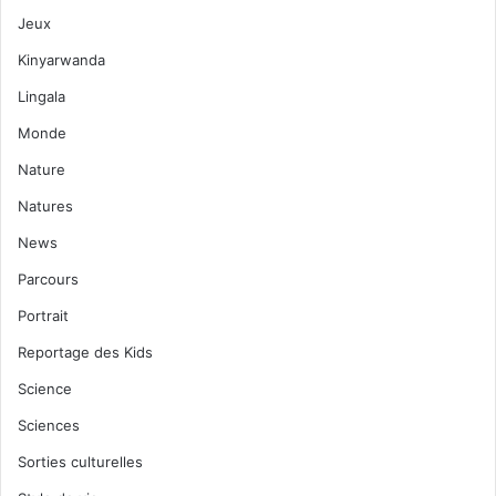
Jeux
Kinyarwanda
Lingala
Monde
Nature
Natures
News
Parcours
Portrait
Reportage des Kids
Science
Sciences
Sorties culturelles