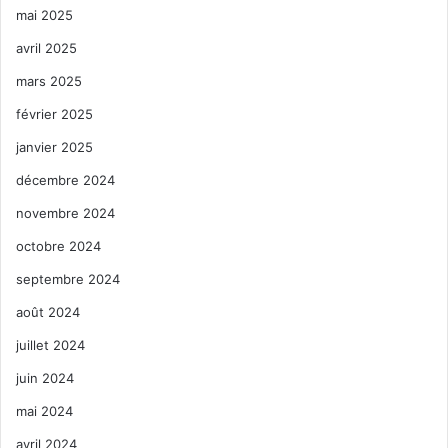
mai 2025
avril 2025
mars 2025
février 2025
janvier 2025
décembre 2024
novembre 2024
octobre 2024
septembre 2024
août 2024
juillet 2024
juin 2024
mai 2024
avril 2024