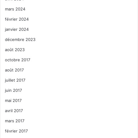
mars 2024
février 2024
janvier 2024
décembre 2023
août 2023
octobre 2017
août 2017
juillet 2017
juin 2017
mai 2017
avril 2017
mars 2017
février 2017