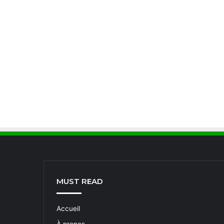
MUST READ
Accueil