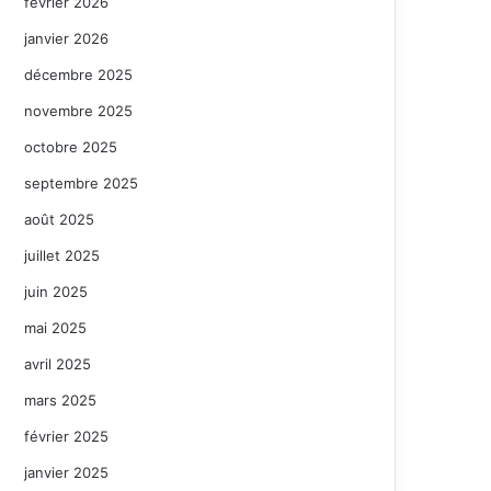
février 2026
janvier 2026
décembre 2025
novembre 2025
octobre 2025
septembre 2025
août 2025
juillet 2025
juin 2025
mai 2025
avril 2025
mars 2025
février 2025
janvier 2025