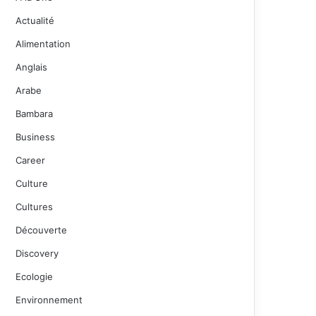
Actualité
Alimentation
Anglais
Arabe
Bambara
Business
Career
Culture
Cultures
Découverte
Discovery
Ecologie
Environnement