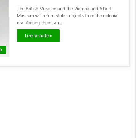
The British Museum and the Victoria and Albert
Museum will return stolen objects from the colonial
era. Among them, an…
Lire la suite »
is