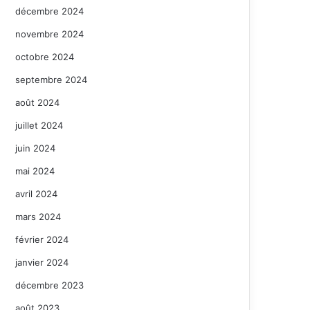
décembre 2024
novembre 2024
octobre 2024
septembre 2024
août 2024
juillet 2024
juin 2024
mai 2024
avril 2024
mars 2024
février 2024
janvier 2024
décembre 2023
août 2023