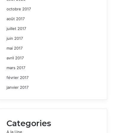
octobre 2017
août 2017
juillet 2017
juin 2017
mai 2017
avril 2017
mars 2017
février 2017
janvier 2017
Categories
A la Une