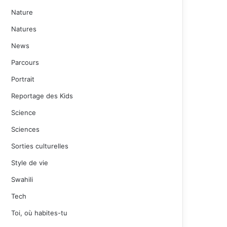
Nature
Natures
News
Parcours
Portrait
Reportage des Kids
Science
Sciences
Sorties culturelles
Style de vie
Swahili
Tech
Toi, où habites-tu