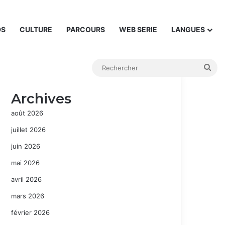
DS
CULTURE
PARCOURS
WEB SERIE
LANGUES
Rec
Archives
août 2026
juillet 2026
juin 2026
mai 2026
avril 2026
mars 2026
février 2026