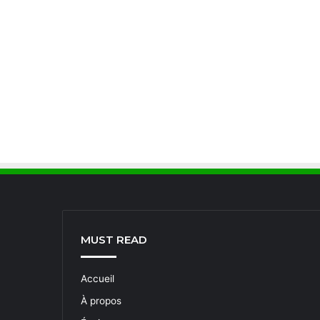
MUST READ
Accueil
À propos