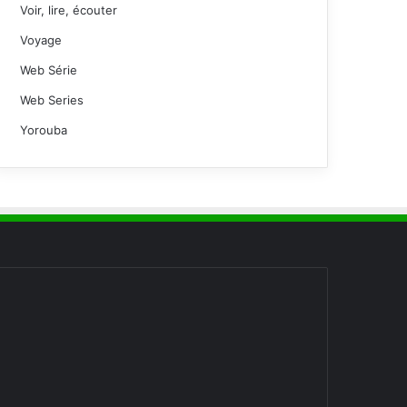
Voir, lire, écouter
Voyage
Web Série
Web Series
Yorouba