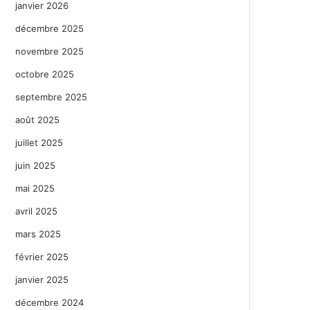
janvier 2026
décembre 2025
novembre 2025
octobre 2025
septembre 2025
août 2025
juillet 2025
juin 2025
mai 2025
avril 2025
mars 2025
février 2025
janvier 2025
décembre 2024