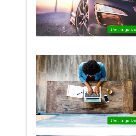
Uncategoriz
Uncategoriz