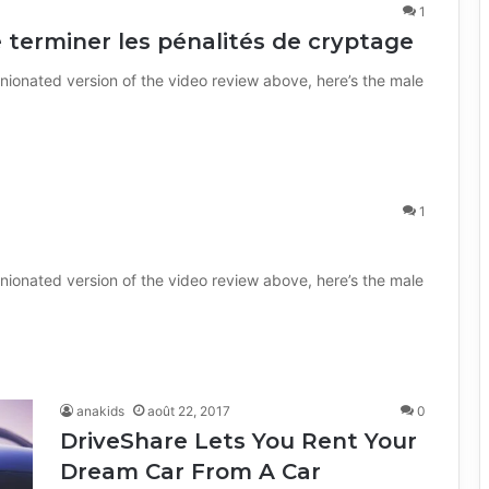
1
 terminer les pénalités de cryptage
nionated version of the video review above, here’s the male
1
nionated version of the video review above, here’s the male
anakids
août 22, 2017
0
DriveShare Lets You Rent Your
Dream Car From A Car