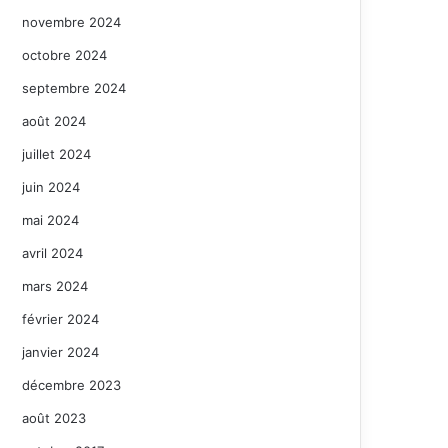
novembre 2024
octobre 2024
septembre 2024
août 2024
juillet 2024
juin 2024
mai 2024
avril 2024
mars 2024
février 2024
janvier 2024
décembre 2023
août 2023