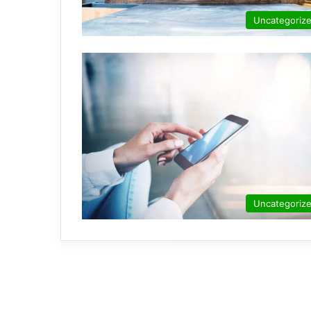
Uncategoriz
Uncategoriz