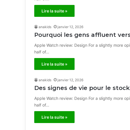
Lire la suite »
anakids
janvier 12, 2026
Pourquoi les gens affluent ver
Apple Watch review: Design For a slightly more opi
half of…
Lire la suite »
anakids
janvier 12, 2026
Des signes de vie pour le stock
Apple Watch review: Design For a slightly more opi
half of…
Lire la suite »