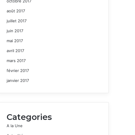
octobre 2017
août 2017
juillet 2017
juin 2017
mai 2017
avril 2017
mars 2017
février 2017
janvier 2017
Categories
A la Une