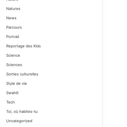
Natures
News
Parcours
Portrait
Reportage des Kids
Science
Sciences
Sorties culturelles
Style de vie
Swahili
Tech
Toi, où habites-tu
Uncategorized