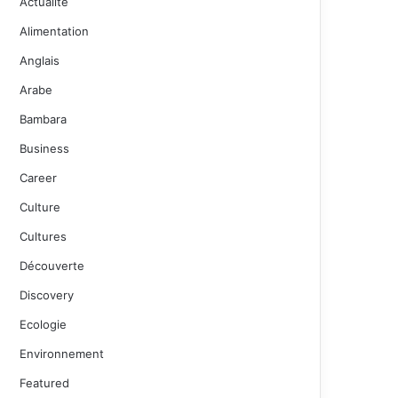
Actualité
Alimentation
Anglais
Arabe
Bambara
Business
Career
Culture
Cultures
Découverte
Discovery
Ecologie
Environnement
Featured