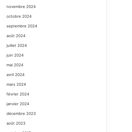
novembre 2024
octobre 2024
septembre 2024
août 2024
juillet 2024
juin 2024
mai 2024
avril 2024
mars 2024
février 2024
janvier 2024
décembre 2023
août 2023