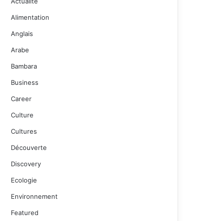
Actualité
Alimentation
Anglais
Arabe
Bambara
Business
Career
Culture
Cultures
Découverte
Discovery
Ecologie
Environnement
Featured