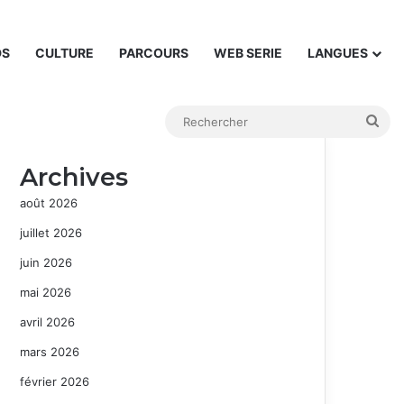
DS
CULTURE
PARCOURS
WEB SERIE
LANGUES
Rec
Archives
août 2026
juillet 2026
juin 2026
mai 2026
avril 2026
mars 2026
février 2026