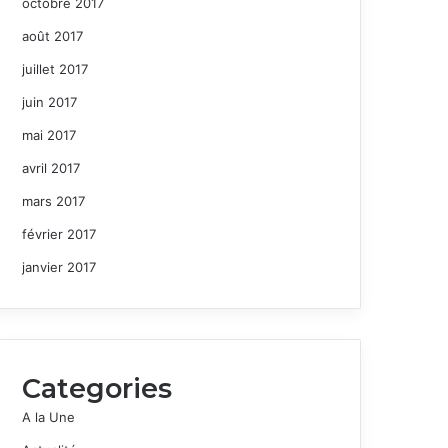
octobre 2017
août 2017
juillet 2017
juin 2017
mai 2017
avril 2017
mars 2017
février 2017
janvier 2017
Categories
A la Une