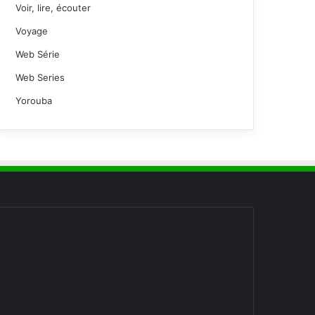
Voir, lire, écouter
Voyage
Web Série
Web Series
Yorouba