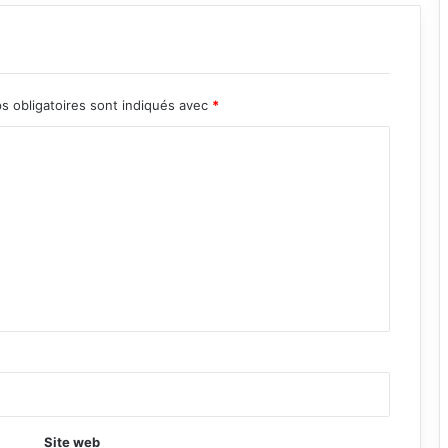
s obligatoires sont indiqués avec
*
Site web