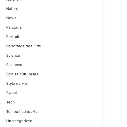
Natures
News
Parcours
Portrait
Reportage des Kids
Science
Sciences
Sorties culturelles
Style de vie
Swahili
Tech
Toi, où habites-tu
Uncategorized