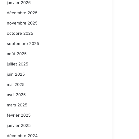
janvier 2026
décembre 2025
novembre 2025
octobre 2025
septembre 2025
août 2025
juillet 2025
juin 2025
mai 2025
avril 2025
mars 2025
février 2025
janvier 2025
décembre 2024