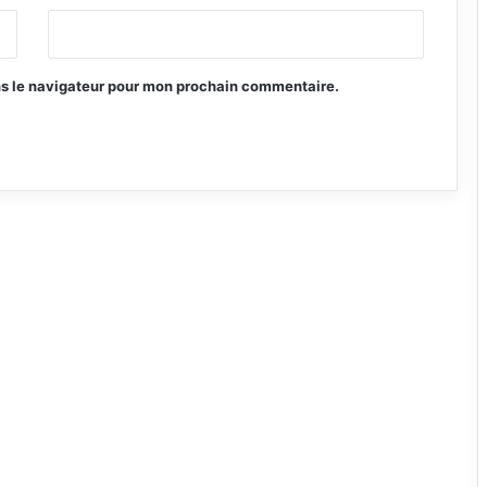
ns le navigateur pour mon prochain commentaire.