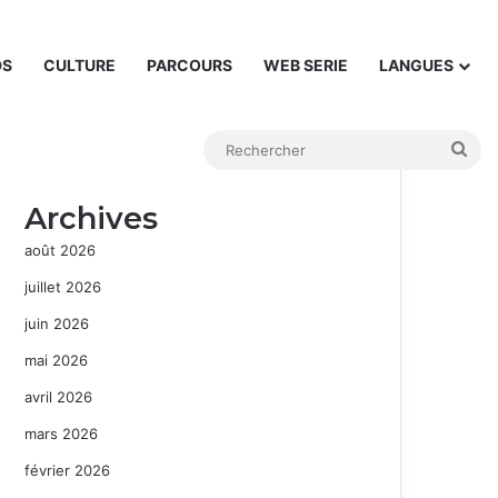
DS
CULTURE
PARCOURS
WEB SERIE
LANGUES
Rec
Archives
août 2026
juillet 2026
juin 2026
mai 2026
avril 2026
mars 2026
février 2026