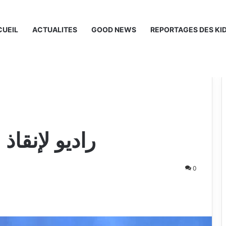
UEIL
ACTUALITES
GOOD NEWS
REPORTAGES DES KI
راديو لإنقاذ
0