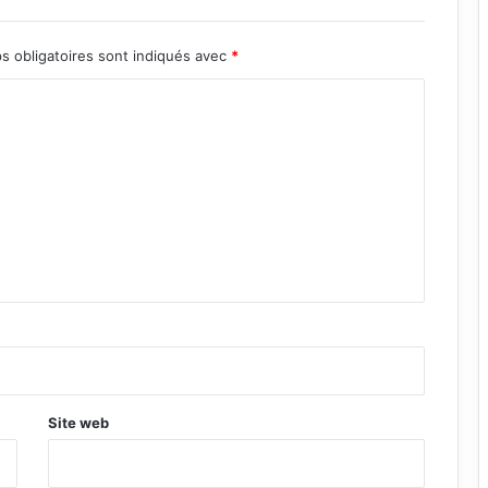
s obligatoires sont indiqués avec
*
Site web