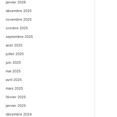
janvier 2026
décembre 2025
novembre 2025
octobre 2025
septembre 2025
août 2025
juillet 2025
juin 2025
mai 2025
avril 2025
mars 2025
février 2025
janvier 2025
décembre 2024