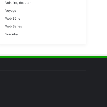
Voir, lire, écouter
Voyage
Web Série
Web Series
Yorouba