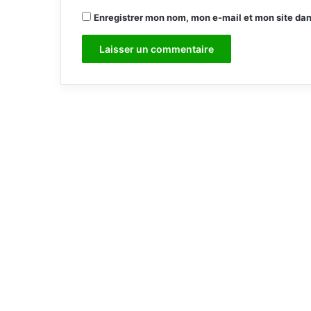
Enregistrer mon nom, mon e-mail et mon site da