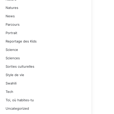
Natures
News
Parcours
Portrait
Reportage des Kids
Science
Sciences
Sorties culturelles
Style de vie
Swahili
Tech
Toi, où habites-tu
Uncategorized