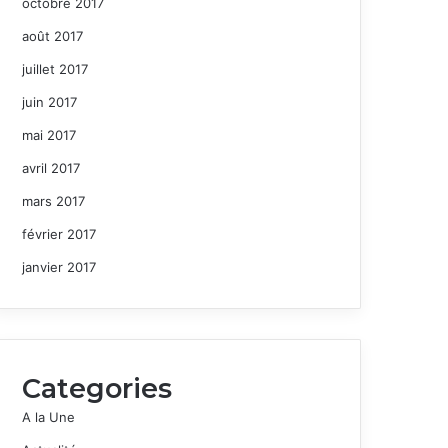
octobre 2017
août 2017
juillet 2017
juin 2017
mai 2017
avril 2017
mars 2017
février 2017
janvier 2017
Categories
A la Une