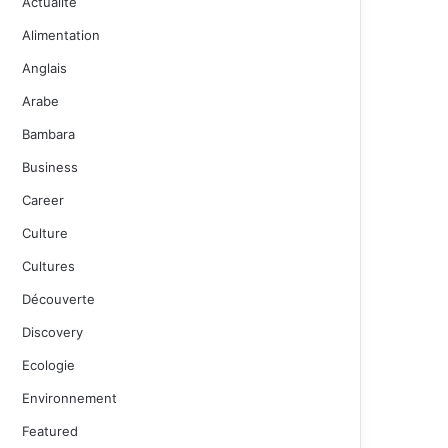
Actualité
Alimentation
Anglais
Arabe
Bambara
Business
Career
Culture
Cultures
Découverte
Discovery
Ecologie
Environnement
Featured