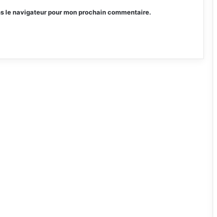
ns le navigateur pour mon prochain commentaire.