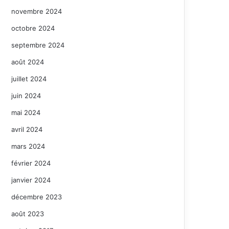
novembre 2024
octobre 2024
septembre 2024
août 2024
juillet 2024
juin 2024
mai 2024
avril 2024
mars 2024
février 2024
janvier 2024
décembre 2023
août 2023