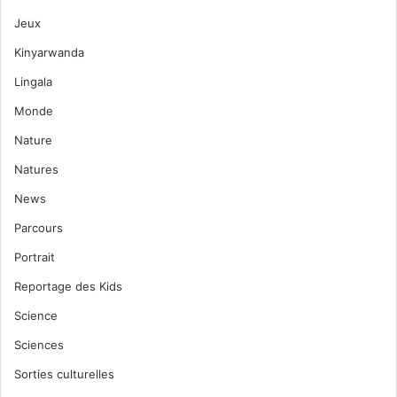
Jeux
Kinyarwanda
Lingala
Monde
Nature
Natures
News
Parcours
Portrait
Reportage des Kids
Science
Sciences
Sorties culturelles