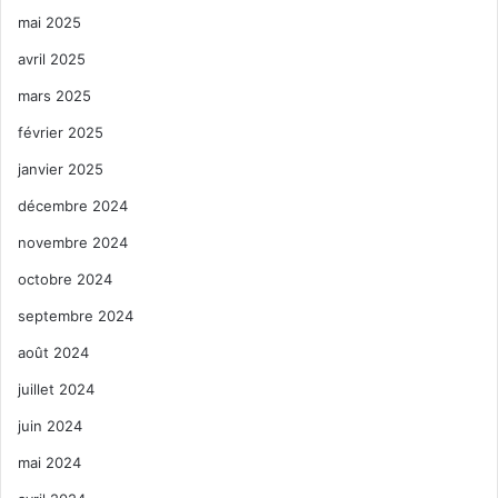
mai 2025
avril 2025
mars 2025
février 2025
janvier 2025
décembre 2024
novembre 2024
octobre 2024
septembre 2024
août 2024
juillet 2024
juin 2024
mai 2024