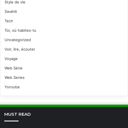
Style de vie
Swahili
Tech
Toi, où habites-tu
Uncategorized
Voir, lire, écouter
Voyage
Web Série
Web Series
Yorouba
MUST READ