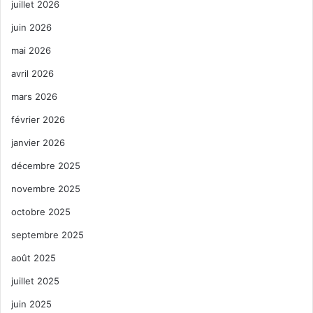
juillet 2026
juin 2026
mai 2026
avril 2026
mars 2026
février 2026
janvier 2026
décembre 2025
novembre 2025
octobre 2025
septembre 2025
août 2025
juillet 2025
juin 2025