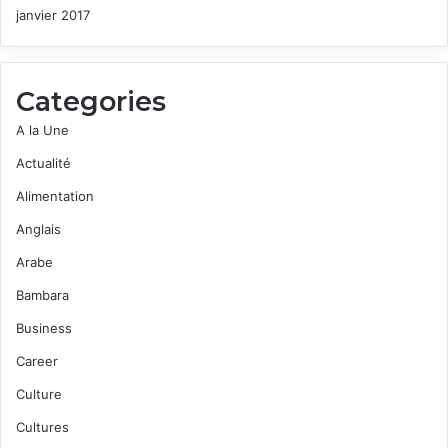
janvier 2017
Categories
A la Une
Actualité
Alimentation
Anglais
Arabe
Bambara
Business
Career
Culture
Cultures