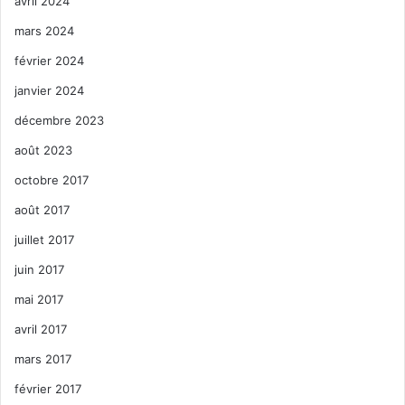
avril 2024
mars 2024
février 2024
janvier 2024
décembre 2023
août 2023
octobre 2017
août 2017
juillet 2017
juin 2017
mai 2017
avril 2017
mars 2017
février 2017