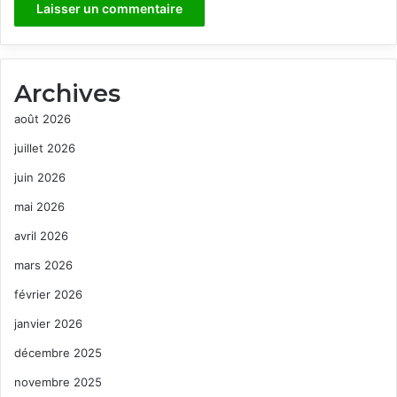
Archives
août 2026
juillet 2026
juin 2026
mai 2026
avril 2026
mars 2026
février 2026
janvier 2026
décembre 2025
novembre 2025