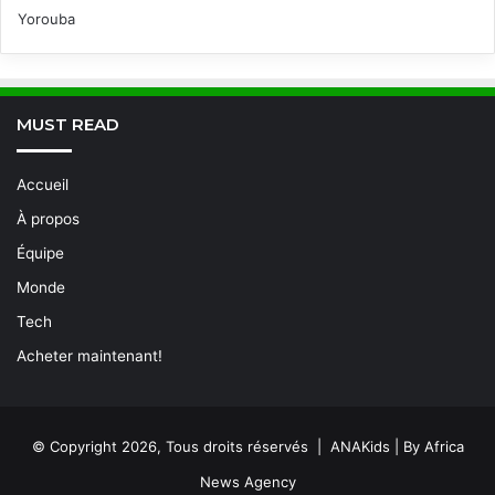
Yorouba
MUST READ
Accueil
À propos
Équipe
Monde
Tech
Acheter maintenant!
© Copyright 2026, Tous droits réservés | ANAKids | By Africa
News Agency