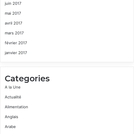
juin 2017
mai 2017
avril 2017
mars 2017
février 2017
janvier 2017
Categories
A la Une
Actualité
Alimentation
Anglais
Arabe