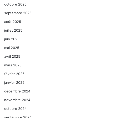
octobre 2025
septembre 2025
août 2025
juillet 2025
juin 2025
mai 2025
avril 2025
mars 2025
février 2025
janvier 2025
décembre 2024
novembre 2024
octobre 2024
septembre 2024