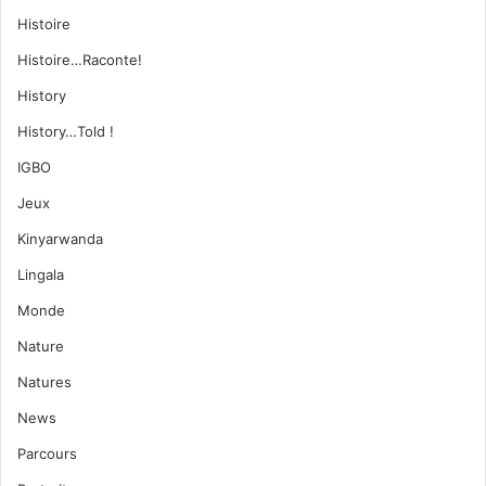
Histoire
Histoire…Raconte!
History
History…Told !
IGBO
Jeux
Kinyarwanda
Lingala
Monde
Nature
Natures
News
Parcours