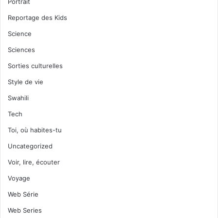
Portrait
Reportage des Kids
Science
Sciences
Sorties culturelles
Style de vie
Swahili
Tech
Toi, où habites-tu
Uncategorized
Voir, lire, écouter
Voyage
Web Série
Web Series