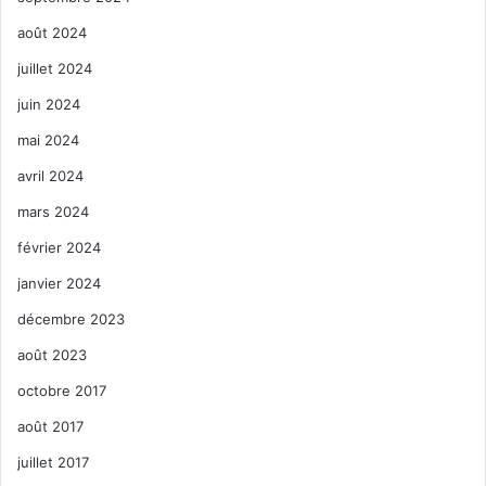
août 2024
juillet 2024
juin 2024
mai 2024
avril 2024
mars 2024
février 2024
janvier 2024
décembre 2023
août 2023
octobre 2017
août 2017
juillet 2017