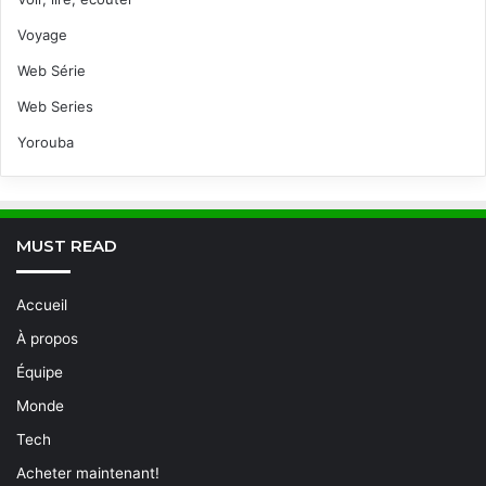
Voyage
Web Série
Web Series
Yorouba
MUST READ
Accueil
À propos
Équipe
Monde
Tech
Acheter maintenant!