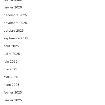
janvier 2026
décembre 2025
novembre 2025
octobre 2025
septembre 2025
août 2025
juillet 2025
juin 2025
mai 2025
avril 2025
mars 2025
février 2025
janvier 2025