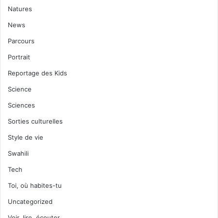
Natures
News
Parcours
Portrait
Reportage des Kids
Science
Sciences
Sorties culturelles
Style de vie
Swahili
Tech
Toi, où habites-tu
Uncategorized
Voir, lire, écouter