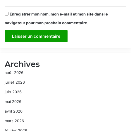
Enregistrer mon nom, mon e-mail et mon site dans le
navigateur pour mon prochain commentaire.
Archives
août 2026
juillet 2026
juin 2026
mai 2026
avril 2026
mars 2026
février 2026