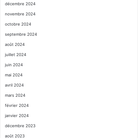
décembre 2024
novembre 2024
octobre 2024
septembre 2024
août 2024
juillet 2024
juin 2024
mai 2024
avril 2024
mars 2024
février 2024
janvier 2024
décembre 2023
août 2023