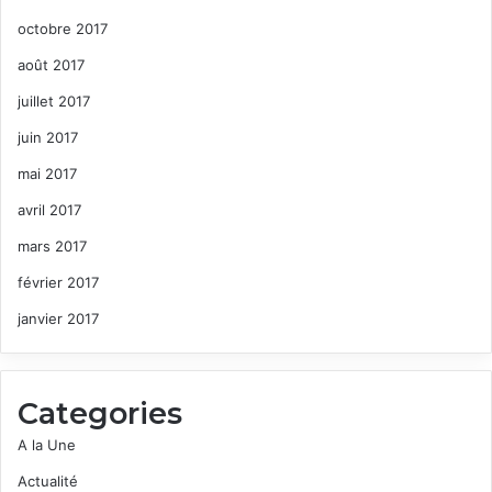
octobre 2017
août 2017
juillet 2017
juin 2017
mai 2017
avril 2017
mars 2017
février 2017
janvier 2017
Categories
A la Une
Actualité