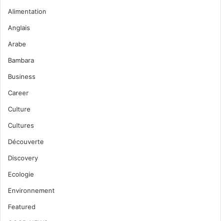
Alimentation
Anglais
Arabe
Bambara
Business
Career
Culture
Cultures
Découverte
Discovery
Ecologie
Environnement
Featured