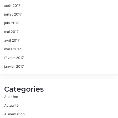
août 2017
juillet 2017
juin 2017
mai 2017
avril 2017
mars 2017
février 2017
janvier 2017
Categories
A la Une
Actualité
Alimentation