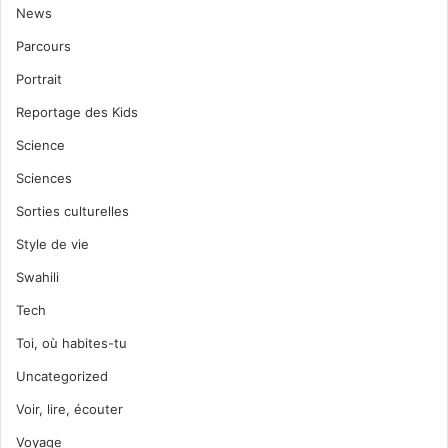
News
Parcours
Portrait
Reportage des Kids
Science
Sciences
Sorties culturelles
Style de vie
Swahili
Tech
Toi, où habites-tu
Uncategorized
Voir, lire, écouter
Voyage