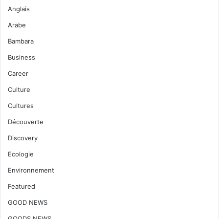
Anglais
Arabe
Bambara
Business
Career
Culture
Cultures
Découverte
Discovery
Ecologie
Environnement
Featured
GOOD NEWS
GOODS NEWS