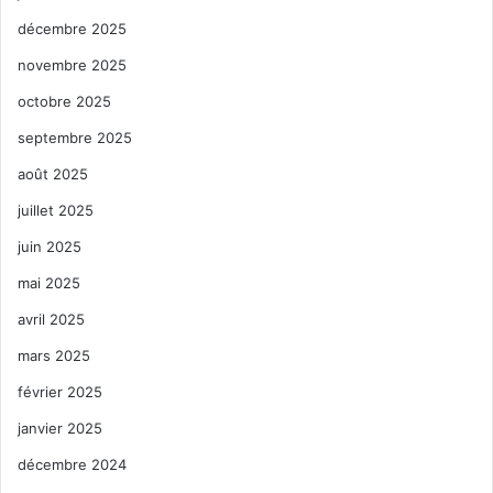
décembre 2025
novembre 2025
octobre 2025
septembre 2025
août 2025
juillet 2025
juin 2025
mai 2025
avril 2025
mars 2025
février 2025
janvier 2025
décembre 2024