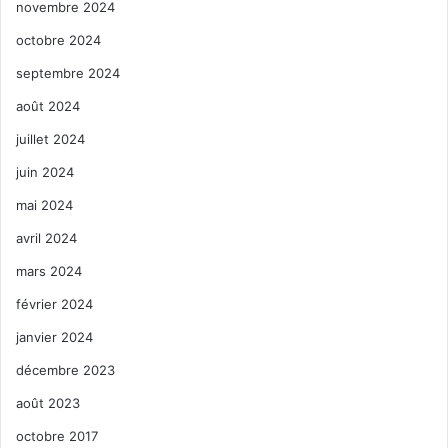
novembre 2024
octobre 2024
septembre 2024
août 2024
juillet 2024
juin 2024
mai 2024
avril 2024
mars 2024
février 2024
janvier 2024
décembre 2023
août 2023
octobre 2017