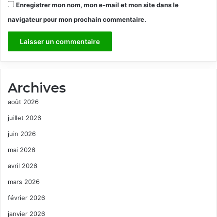
Enregistrer mon nom, mon e-mail et mon site dans le
navigateur pour mon prochain commentaire.
Archives
août 2026
juillet 2026
juin 2026
mai 2026
avril 2026
mars 2026
février 2026
janvier 2026