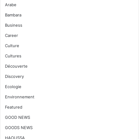
Arabe
Bambara
Business
Career
Culture
Cultures
Découverte
Discovery
Ecologie
Environnement
Featured
GOOD NEWS
GOODS NEWS
HAOUSSA