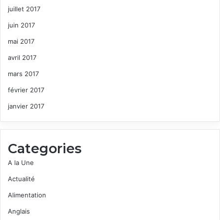
juillet 2017
juin 2017
mai 2017
avril 2017
mars 2017
février 2017
janvier 2017
Categories
A la Une
Actualité
Alimentation
Anglais