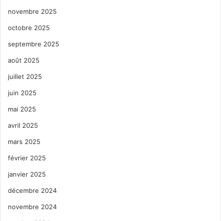
novembre 2025
octobre 2025
septembre 2025
août 2025
juillet 2025
juin 2025
mai 2025
avril 2025
mars 2025
février 2025
janvier 2025
décembre 2024
novembre 2024