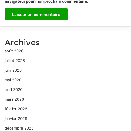
navigateur pour mon prochain commentaire.
Archives
août 2026
juillet 2026
juin 2026
mai 2026
avril 2026
mars 2026
février 2026
janvier 2026
décembre 2025