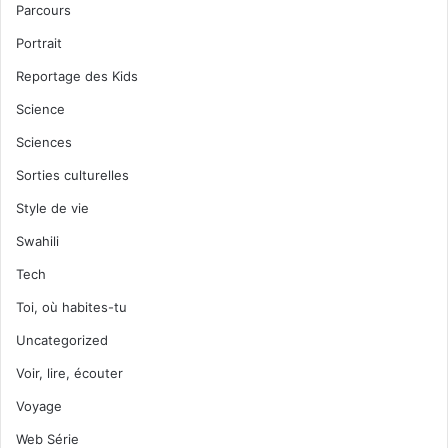
Parcours
Portrait
Reportage des Kids
Science
Sciences
Sorties culturelles
Style de vie
Swahili
Tech
Toi, où habites-tu
Uncategorized
Voir, lire, écouter
Voyage
Web Série