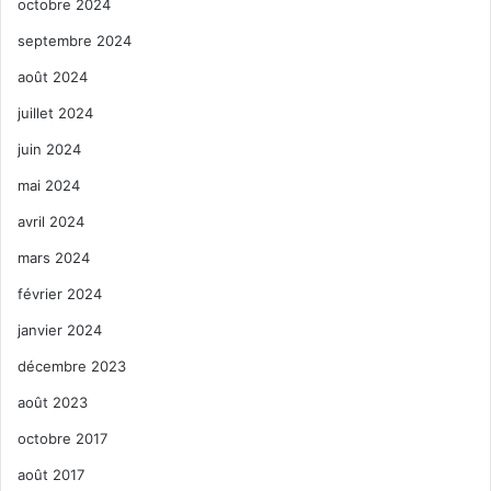
octobre 2024
septembre 2024
août 2024
juillet 2024
juin 2024
mai 2024
avril 2024
mars 2024
février 2024
janvier 2024
décembre 2023
août 2023
octobre 2017
août 2017