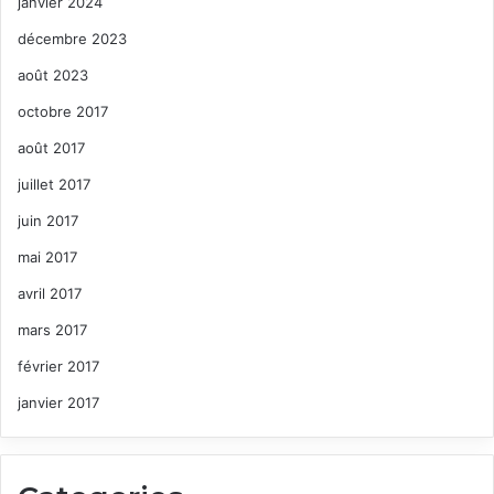
janvier 2024
décembre 2023
août 2023
octobre 2017
août 2017
juillet 2017
juin 2017
mai 2017
avril 2017
mars 2017
février 2017
janvier 2017