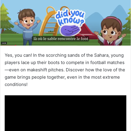
Yes, you can! In the scorching sands of the Sahara, young
players lace up their boots to compete in football matches
—even on makeshift pitches. Discover how the love of the
game brings people together, even in the most extreme
conditions!