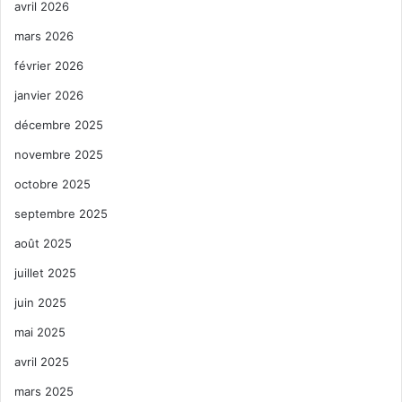
avril 2026
mars 2026
février 2026
janvier 2026
décembre 2025
novembre 2025
octobre 2025
septembre 2025
août 2025
juillet 2025
juin 2025
mai 2025
avril 2025
mars 2025