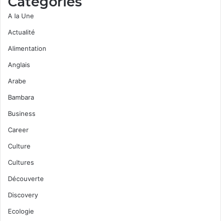
Categories
A la Une
Actualité
Alimentation
Anglais
Arabe
Bambara
Business
Career
Culture
Cultures
Découverte
Discovery
Ecologie