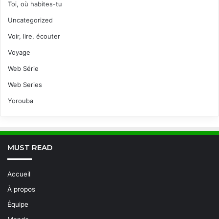
Toi, où habites-tu
Uncategorized
Voir, lire, écouter
Voyage
Web Série
Web Series
Yorouba
MUST READ
Accueil
À propos
Équipe