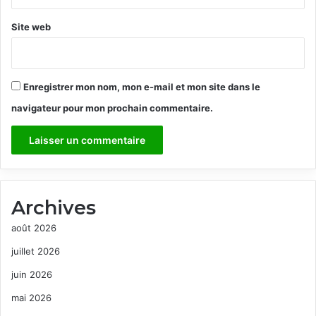
Site web
Enregistrer mon nom, mon e-mail et mon site dans le
navigateur pour mon prochain commentaire.
Archives
août 2026
juillet 2026
juin 2026
mai 2026