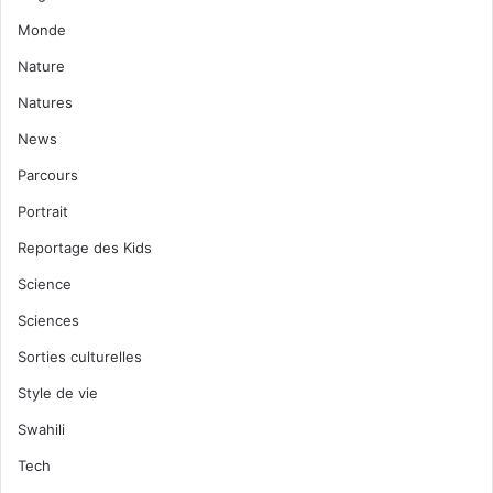
Monde
Nature
Natures
News
Parcours
Portrait
Reportage des Kids
Science
Sciences
Sorties culturelles
Style de vie
Swahili
Tech