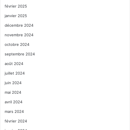
février 2025
janvier 2025
décembre 2024
novembre 2024
octobre 2024
septembre 2024
août 2024
juillet 2024
juin 2024
mai 2024
avril 2024
mars 2024
février 2024