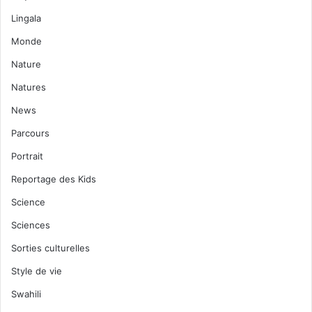
Lingala
Monde
Nature
Natures
News
Parcours
Portrait
Reportage des Kids
Science
Sciences
Sorties culturelles
Style de vie
Swahili