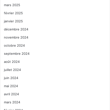
mars 2025
février 2025
janvier 2025
décembre 2024
novembre 2024
octobre 2024
septembre 2024
août 2024
juillet 2024
juin 2024
mai 2024
avril 2024
mars 2024