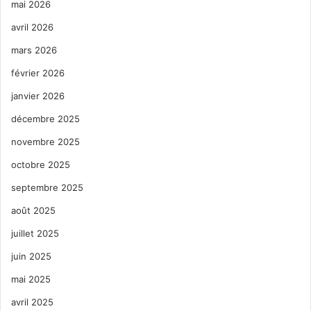
mai 2026
avril 2026
mars 2026
février 2026
janvier 2026
décembre 2025
novembre 2025
octobre 2025
septembre 2025
août 2025
juillet 2025
juin 2025
mai 2025
avril 2025