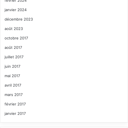
février 2024
janvier 2024
décembre 2023
août 2023
octobre 2017
août 2017
juillet 2017
juin 2017
mai 2017
avril 2017
mars 2017
février 2017
janvier 2017