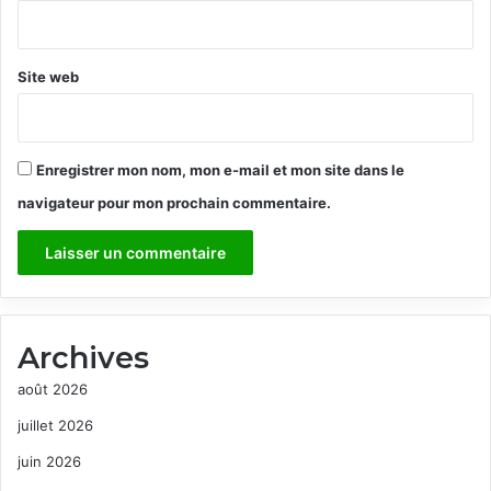
*
Site web
Enregistrer mon nom, mon e-mail et mon site dans le
navigateur pour mon prochain commentaire.
Archives
août 2026
juillet 2026
juin 2026