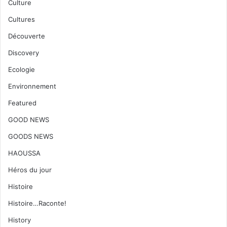
Culture
Cultures
Découverte
Discovery
Ecologie
Environnement
Featured
GOOD NEWS
GOODS NEWS
HAOUSSA
Héros du jour
Histoire
Histoire…Raconte!
History