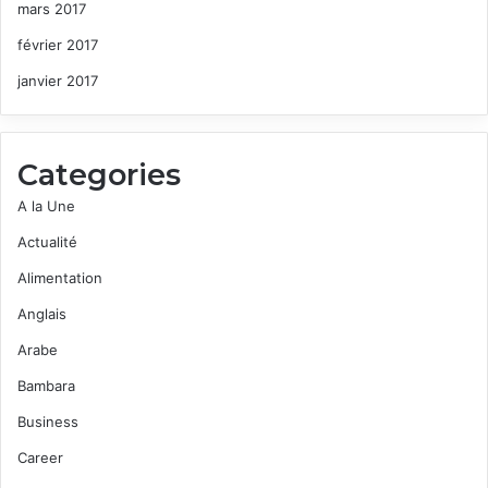
mars 2017
février 2017
janvier 2017
Categories
A la Une
Actualité
Alimentation
Anglais
Arabe
Bambara
Business
Career