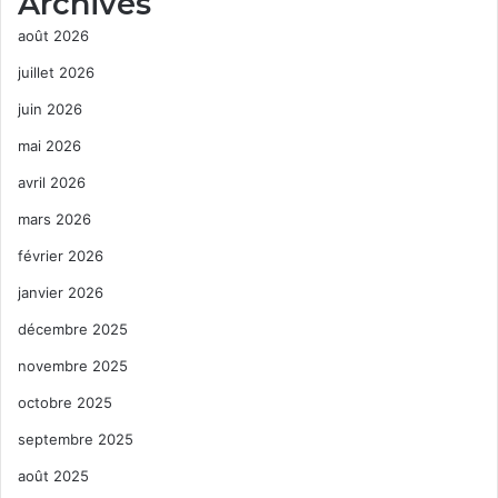
Archives
août 2026
juillet 2026
juin 2026
mai 2026
avril 2026
mars 2026
février 2026
janvier 2026
décembre 2025
novembre 2025
octobre 2025
septembre 2025
août 2025