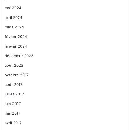
mai 2024
avril 2024
mars 2024
février 2024
janvier 2024
décembre 2023
août 2023
octobre 2017
août 2017
juillet 2017
juin 2017
mai 2017
avril 2017