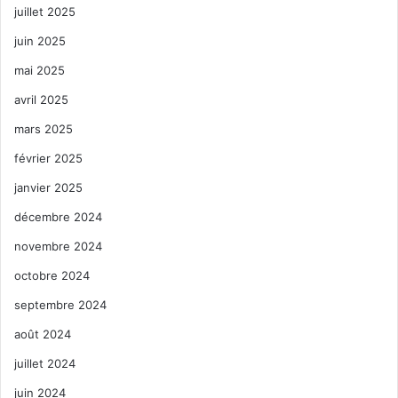
juillet 2025
juin 2025
mai 2025
avril 2025
mars 2025
février 2025
janvier 2025
décembre 2024
novembre 2024
octobre 2024
septembre 2024
août 2024
juillet 2024
juin 2024