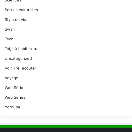
Sciences
Sorties culturelles
Style de vie
Swahili
Tech
Toi, où habites-tu
Uncategorized
Voir, lire, écouter
Voyage
Web Série
Web Series
Yorouba