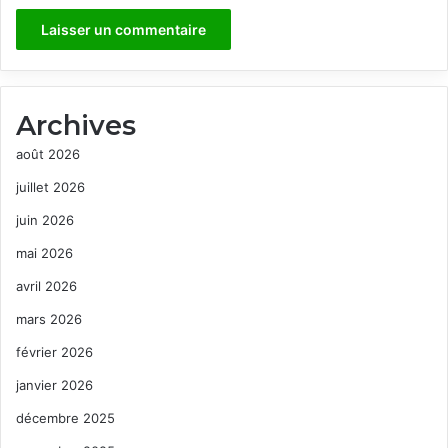
Archives
août 2026
juillet 2026
juin 2026
mai 2026
avril 2026
mars 2026
février 2026
janvier 2026
décembre 2025