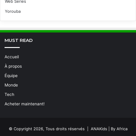
Web Series
Yorouba
MUST READ
Accueil
À propos
Équipe
Monde
Tech
Acheter maintenant!
© Copyright 2026, Tous droits réservés | ANAKids | By Africa