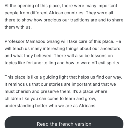
At the opening of this place, there were many important
people from different African countries. They were all
there to show how precious our traditions are and to share
them with us.
Professor Mamadou Gnang will take care of this place. He
will teach us many interesting things about our ancestors
and what they believed. There will also be lessons on
topics like fortune-telling and how to ward off evil spirits.
This place is like a guiding light that helps us find our way.
It reminds us that our stories are important and that we
must cherish and preserve them. It’s a place where
children like you can come to learn and grow,
understanding better who we are as Africans.
Read the french version