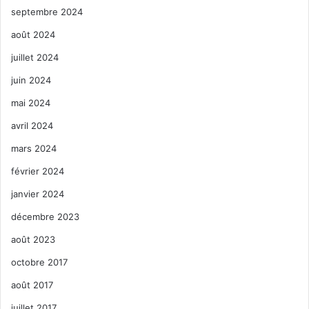
septembre 2024
août 2024
juillet 2024
juin 2024
mai 2024
avril 2024
mars 2024
février 2024
janvier 2024
décembre 2023
août 2023
octobre 2017
août 2017
juillet 2017