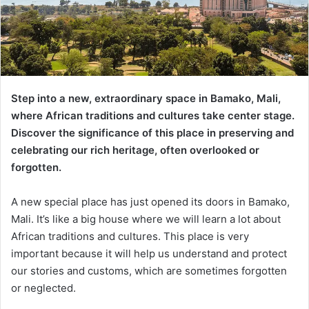
Step into a new, extraordinary space in Bamako, Mali,
where African traditions and cultures take center stage.
Discover the significance of this place in preserving and
celebrating our rich heritage, often overlooked or
forgotten.
A new special place has just opened its doors in Bamako,
Mali. It’s like a big house where we will learn a lot about
African traditions and cultures. This place is very
important because it will help us understand and protect
our stories and customs, which are sometimes forgotten
or neglected.