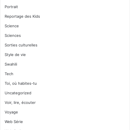
Portrait
Reportage des Kids
Science
Sciences
Sorties culturelles
Style de vie
Swahili
Tech
Toi, où habites-tu
Uncategorized
Voir, lire, écouter
Voyage
Web Série