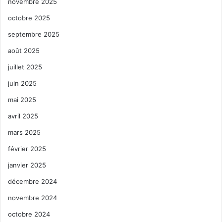
novembre 2025
octobre 2025
septembre 2025
août 2025
juillet 2025
juin 2025
mai 2025
avril 2025
mars 2025
février 2025
janvier 2025
décembre 2024
novembre 2024
octobre 2024