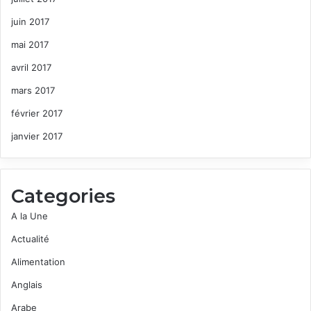
juin 2017
mai 2017
avril 2017
mars 2017
février 2017
janvier 2017
Categories
A la Une
Actualité
Alimentation
Anglais
Arabe