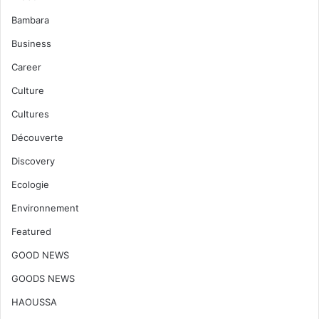
Bambara
Business
Career
Culture
Cultures
Découverte
Discovery
Ecologie
Environnement
Featured
GOOD NEWS
GOODS NEWS
HAOUSSA