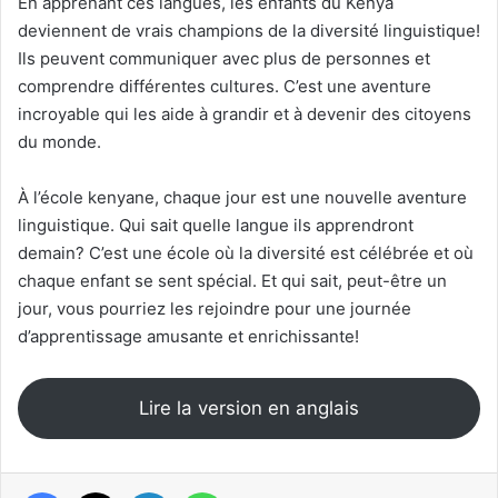
En apprenant ces langues, les enfants du Kenya
deviennent de vrais champions de la diversité linguistique!
Ils peuvent communiquer avec plus de personnes et
comprendre différentes cultures. C’est une aventure
incroyable qui les aide à grandir et à devenir des citoyens
du monde.
À l’école kenyane, chaque jour est une nouvelle aventure
linguistique. Qui sait quelle langue ils apprendront
demain? C’est une école où la diversité est célébrée et où
chaque enfant se sent spécial. Et qui sait, peut-être un
jour, vous pourriez les rejoindre pour une journée
d’apprentissage amusante et enrichissante!
Lire la version en anglais
Facebook
X
Linkedin
WhatsApp