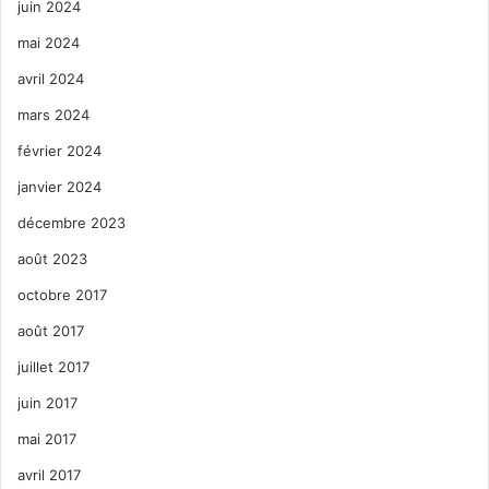
juin 2024
mai 2024
avril 2024
mars 2024
février 2024
janvier 2024
décembre 2023
août 2023
octobre 2017
août 2017
juillet 2017
juin 2017
mai 2017
avril 2017