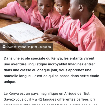
@Global Partnership for Education
Dans une école spéciale du Kenya, les enfants vivent
une aventure linguistique incroyable! Imaginez entrer
dans une classe où chaque jour, vous apprenez une
nouvelle langue – c’est ce qui se passe dans cette école
unique.
Le Kenya est un pays magnifique en Afrique de l’Est.
Savez-vous qu’il y a 42 langues différentes parlées ici?