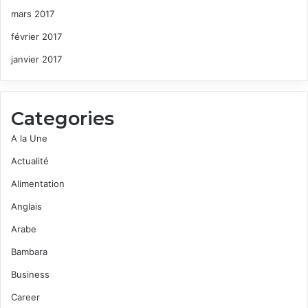
mars 2017
février 2017
janvier 2017
Categories
A la Une
Actualité
Alimentation
Anglais
Arabe
Bambara
Business
Career