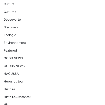
Culture
Cultures
Découverte
Discovery
Ecologie
Environnement
Featured
GOOD NEWS
GOODS NEWS
HAOUSSA
Héros du jour
Histoire
Histoire…Raconte!
History