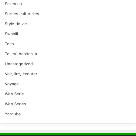
Sciences
Sorties culturelles
Style de vie
Swahili
Tech
Toi, où habites-tu
Uncategorized
Voir, lire, écouter
Voyage
Web Série
Web Series
Yorouba