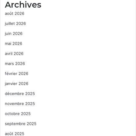
Archives
août 2026
juillet 2026
juin 2026
mai 2026
avril 2026
mars 2026
février 2026
janvier 2026
décembre 2025
novembre 2025
octobre 2025
septembre 2025
août 2025