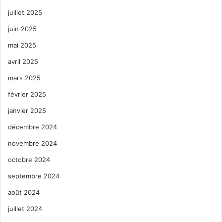
juillet 2025
juin 2025
mai 2025
avril 2025
mars 2025
février 2025
janvier 2025
décembre 2024
novembre 2024
octobre 2024
septembre 2024
août 2024
juillet 2024