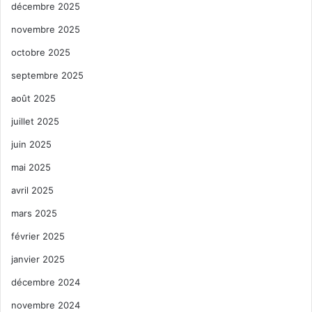
décembre 2025
novembre 2025
octobre 2025
septembre 2025
août 2025
juillet 2025
juin 2025
mai 2025
avril 2025
mars 2025
février 2025
janvier 2025
décembre 2024
novembre 2024