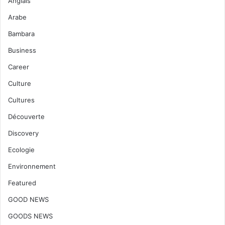
Anglais
Arabe
Bambara
Business
Career
Culture
Cultures
Découverte
Discovery
Ecologie
Environnement
Featured
GOOD NEWS
GOODS NEWS