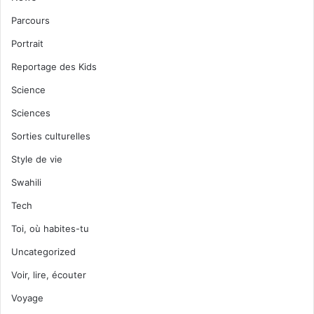
Parcours
Portrait
Reportage des Kids
Science
Sciences
Sorties culturelles
Style de vie
Swahili
Tech
Toi, où habites-tu
Uncategorized
Voir, lire, écouter
Voyage