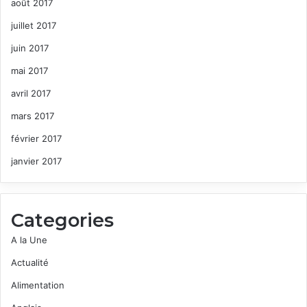
août 2017
juillet 2017
juin 2017
mai 2017
avril 2017
mars 2017
février 2017
janvier 2017
Categories
A la Une
Actualité
Alimentation