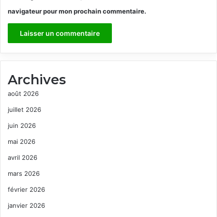
navigateur pour mon prochain commentaire.
Archives
août 2026
juillet 2026
juin 2026
mai 2026
avril 2026
mars 2026
février 2026
janvier 2026