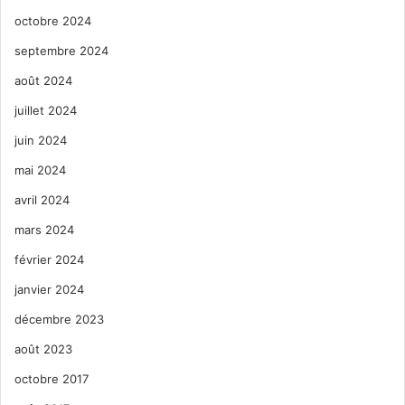
octobre 2024
septembre 2024
août 2024
juillet 2024
juin 2024
mai 2024
avril 2024
mars 2024
février 2024
janvier 2024
décembre 2023
août 2023
octobre 2017