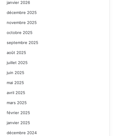
janvier 2026
décembre 2025
novembre 2025
octobre 2025
septembre 2025
août 2025
juillet 2025
juin 2025
mai 2025
avril 2025
mars 2025
février 2025
janvier 2025
décembre 2024