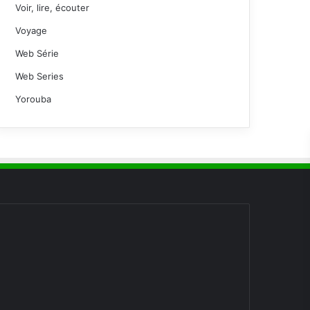
Voir, lire, écouter
Voyage
Web Série
Web Series
Yorouba