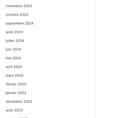
novembre 2024
octobre 2024
septembre 2024
août 2024
juillet 2024
juin 2024
mai 2024
avril 2024
mars 2024
février 2024
janvier 2024
décembre 2023
août 2023