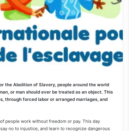
r the Abolition of Slavery, people around the world
man, or man should ever be treated as an object. This
ts, through forced labor or arranged marriages, and
ns of people work without freedom or pay. This day
say no to injustice, and learn to recognize dangerous