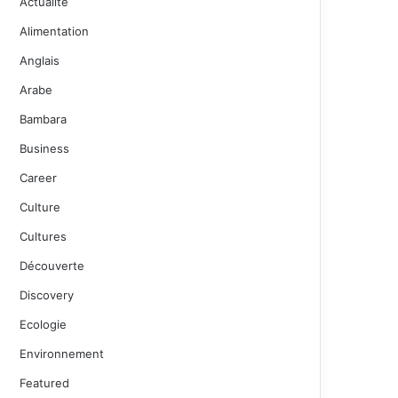
Actualité
Alimentation
Anglais
Arabe
Bambara
Business
Career
Culture
Cultures
Découverte
Discovery
Ecologie
Environnement
Featured