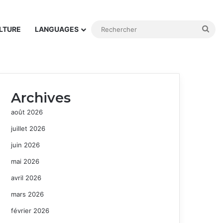
Rec
LTURE
LANGUAGES
Archives
août 2026
juillet 2026
juin 2026
mai 2026
avril 2026
mars 2026
février 2026