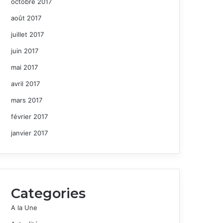
octobre 2017
août 2017
juillet 2017
juin 2017
mai 2017
avril 2017
mars 2017
février 2017
janvier 2017
Categories
A la Une