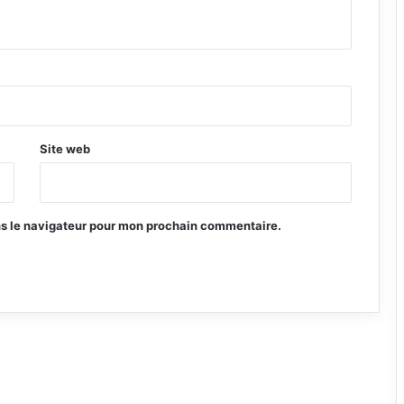
Site web
ns le navigateur pour mon prochain commentaire.