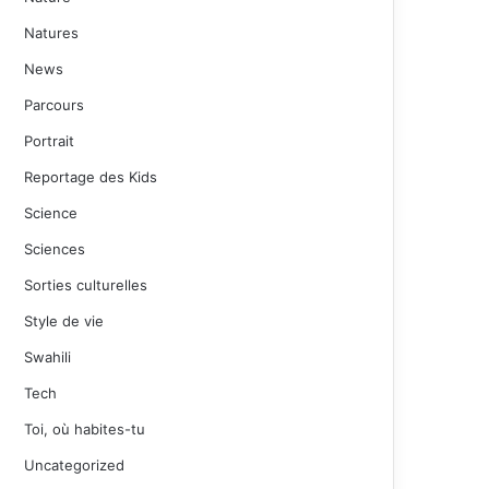
Natures
News
Parcours
Portrait
Reportage des Kids
Science
Sciences
Sorties culturelles
Style de vie
Swahili
Tech
Toi, où habites-tu
Uncategorized