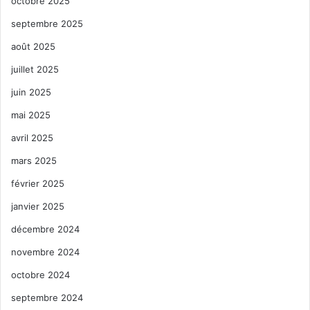
octobre 2025
septembre 2025
août 2025
juillet 2025
juin 2025
mai 2025
avril 2025
mars 2025
février 2025
janvier 2025
décembre 2024
novembre 2024
octobre 2024
septembre 2024