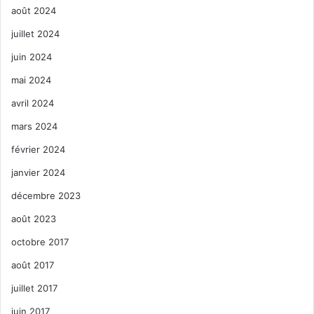
août 2024
juillet 2024
juin 2024
mai 2024
avril 2024
mars 2024
février 2024
janvier 2024
décembre 2023
août 2023
octobre 2017
août 2017
juillet 2017
juin 2017