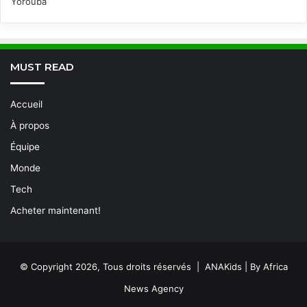
Yorouba
MUST READ
Accueil
À propos
Équipe
Monde
Tech
Acheter maintenant!
© Copyright 2026, Tous droits réservés | ANAKids | By Africa
News Agency