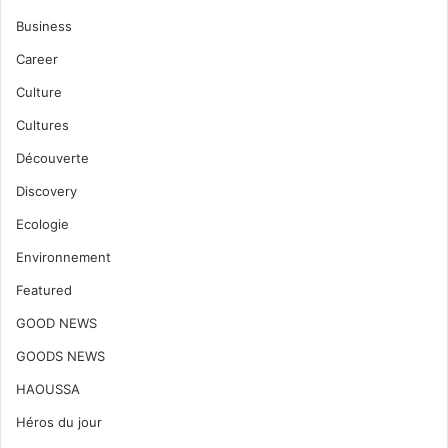
Business
Career
Culture
Cultures
Découverte
Discovery
Ecologie
Environnement
Featured
GOOD NEWS
GOODS NEWS
HAOUSSA
Héros du jour