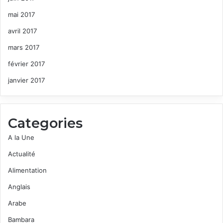
mai 2017
avril 2017
mars 2017
février 2017
janvier 2017
Categories
A la Une
Actualité
Alimentation
Anglais
Arabe
Bambara