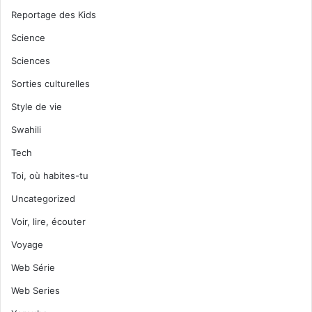
Reportage des Kids
Science
Sciences
Sorties culturelles
Style de vie
Swahili
Tech
Toi, où habites-tu
Uncategorized
Voir, lire, écouter
Voyage
Web Série
Web Series