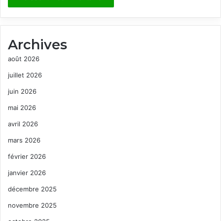
Archives
août 2026
juillet 2026
juin 2026
mai 2026
avril 2026
mars 2026
février 2026
janvier 2026
décembre 2025
novembre 2025