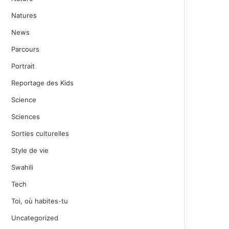
Natures
News
Parcours
Portrait
Reportage des Kids
Science
Sciences
Sorties culturelles
Style de vie
Swahili
Tech
Toi, où habites-tu
Uncategorized