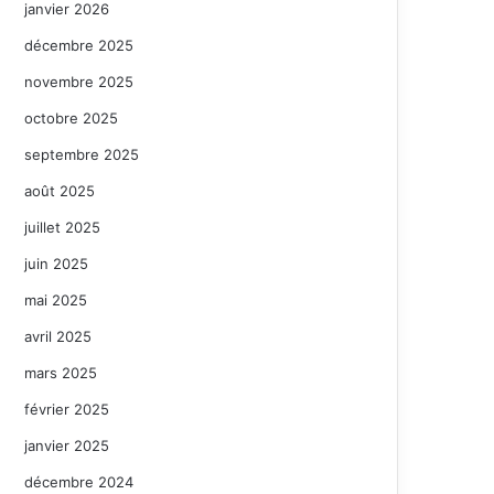
janvier 2026
décembre 2025
novembre 2025
octobre 2025
septembre 2025
août 2025
juillet 2025
juin 2025
mai 2025
avril 2025
mars 2025
février 2025
janvier 2025
décembre 2024