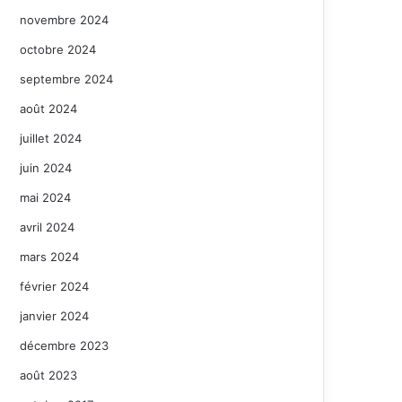
novembre 2024
octobre 2024
septembre 2024
août 2024
juillet 2024
juin 2024
mai 2024
avril 2024
mars 2024
février 2024
janvier 2024
décembre 2023
août 2023