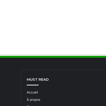
MUST READ
Accueil
À propos