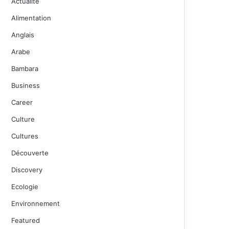
Actualité
Alimentation
Anglais
Arabe
Bambara
Business
Career
Culture
Cultures
Découverte
Discovery
Ecologie
Environnement
Featured