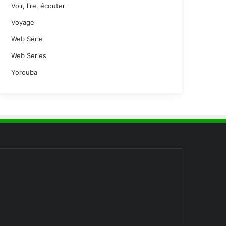
Voir, lire, écouter
Voyage
Web Série
Web Series
Yorouba