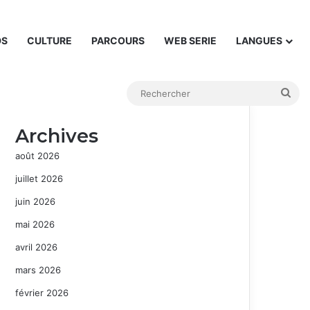
DS
CULTURE
PARCOURS
WEB SERIE
LANGUES
Rec
Archives
août 2026
juillet 2026
juin 2026
mai 2026
avril 2026
mars 2026
février 2026