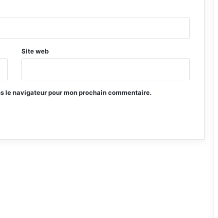
Site web
ns le navigateur pour mon prochain commentaire.