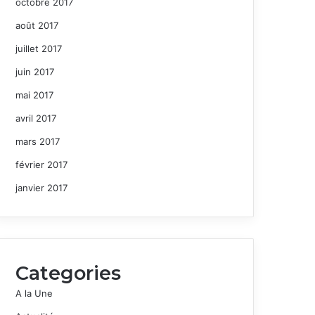
octobre 2017
août 2017
juillet 2017
juin 2017
mai 2017
avril 2017
mars 2017
février 2017
janvier 2017
Categories
A la Une