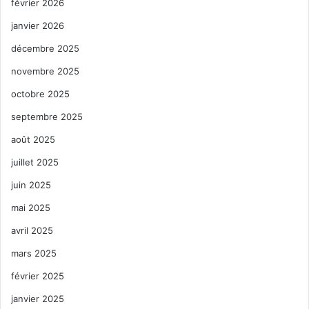
février 2026
janvier 2026
décembre 2025
novembre 2025
octobre 2025
septembre 2025
août 2025
juillet 2025
juin 2025
mai 2025
avril 2025
mars 2025
février 2025
janvier 2025