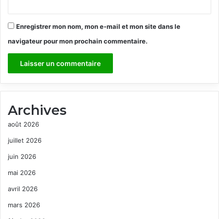
Enregistrer mon nom, mon e-mail et mon site dans le
navigateur pour mon prochain commentaire.
Archives
août 2026
juillet 2026
juin 2026
mai 2026
avril 2026
mars 2026