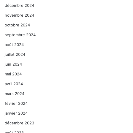
décembre 2024
novembre 2024
octobre 2024
septembre 2024
août 2024
juillet 2024
juin 2024
mai 2024
avril 2024
mars 2024
février 2024
janvier 2024
décembre 2023
août 2023