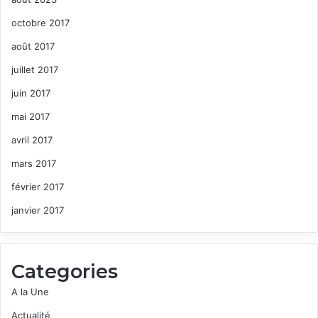
octobre 2017
août 2017
juillet 2017
juin 2017
mai 2017
avril 2017
mars 2017
février 2017
janvier 2017
Categories
A la Une
Actualité