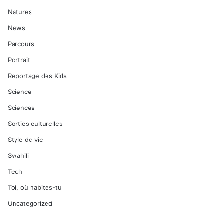
Natures
News
Parcours
Portrait
Reportage des Kids
Science
Sciences
Sorties culturelles
Style de vie
Swahili
Tech
Toi, où habites-tu
Uncategorized