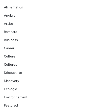
Alimentation
Anglais
Arabe
Bambara
Business
Career
Culture
Cultures
Découverte
Discovery
Ecologie
Environnement
Featured