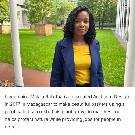
Lantoniaina Malala Rakotoarivelo created Art Lanto Design
in 2017 in Madagascar to make beautiful baskets using a
plant called sea rush. This plant grows in marshes and
helps protect nature while providing jobs for people in
need.