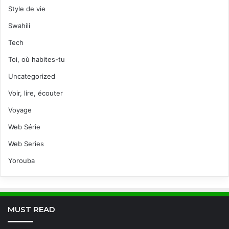
Style de vie
Swahili
Tech
Toi, où habites-tu
Uncategorized
Voir, lire, écouter
Voyage
Web Série
Web Series
Yorouba
MUST READ