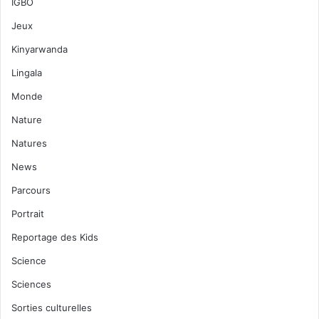
IGBO
Jeux
Kinyarwanda
Lingala
Monde
Nature
Natures
News
Parcours
Portrait
Reportage des Kids
Science
Sciences
Sorties culturelles