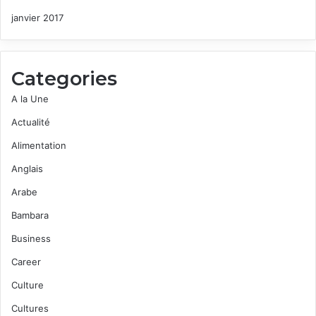
janvier 2017
Categories
A la Une
Actualité
Alimentation
Anglais
Arabe
Bambara
Business
Career
Culture
Cultures