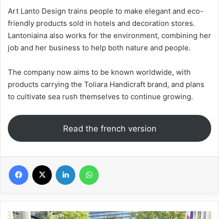
Art Lanto Design trains people to make elegant and eco-
friendly products sold in hotels and decoration stores.
Lantoniaina also works for the environment, combining her
job and her business to help both nature and people.
The company now aims to be known worldwide, with
products carrying the Toliara Handicraft brand, and plans
to cultivate sea rush themselves to continue growing.
Read the french version
Facebook
X
Linkedin
WhatsApp
Lantoniaina