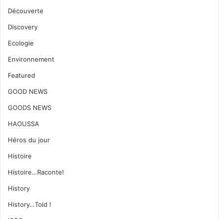
Découverte
Discovery
Ecologie
Environnement
Featured
GOOD NEWS
GOODS NEWS
HAOUSSA
Héros du jour
Histoire
Histoire…Raconte!
History
History…Told !