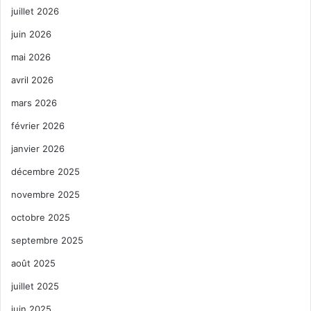
juillet 2026
juin 2026
mai 2026
avril 2026
mars 2026
février 2026
janvier 2026
décembre 2025
novembre 2025
octobre 2025
septembre 2025
août 2025
juillet 2025
juin 2025