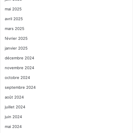
mai 2025
avril 2025
mars 2025
février 2025
janvier 2025
décembre 2024
novembre 2024
octobre 2024
septembre 2024
août 2024
juillet 2024
juin 2024
mai 2024