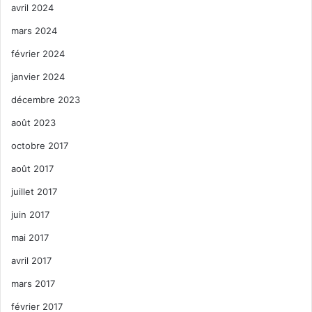
avril 2024
mars 2024
février 2024
janvier 2024
décembre 2023
août 2023
octobre 2017
août 2017
juillet 2017
juin 2017
mai 2017
avril 2017
mars 2017
février 2017