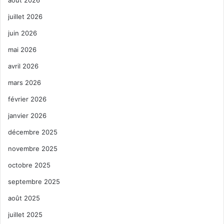
août 2026
juillet 2026
juin 2026
mai 2026
avril 2026
mars 2026
février 2026
janvier 2026
décembre 2025
novembre 2025
octobre 2025
septembre 2025
août 2025
juillet 2025