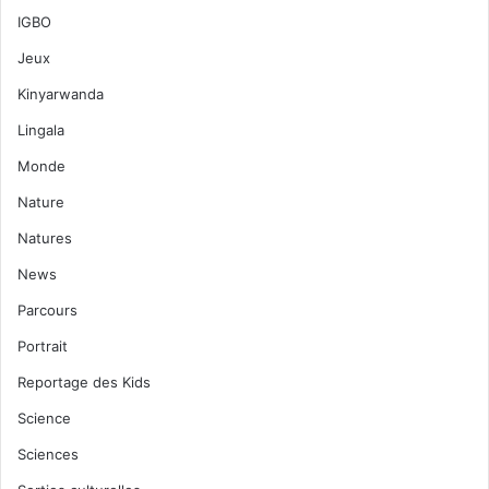
IGBO
Jeux
Kinyarwanda
Lingala
Monde
Nature
Natures
News
Parcours
Portrait
Reportage des Kids
Science
Sciences