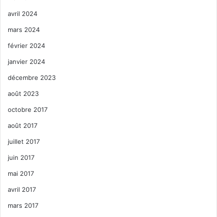
avril 2024
mars 2024
février 2024
janvier 2024
décembre 2023
août 2023
octobre 2017
août 2017
juillet 2017
juin 2017
mai 2017
avril 2017
mars 2017