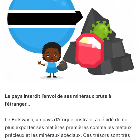
Le pays interdit l’envoi de ses minéraux bruts à
l’étranger…
Le Botswana, un pays d’Afrique australe, a décidé de ne
plus exporter ses matières premières comme les métaux
précieux et les minéraux spéciaux. Ces trésors sont très