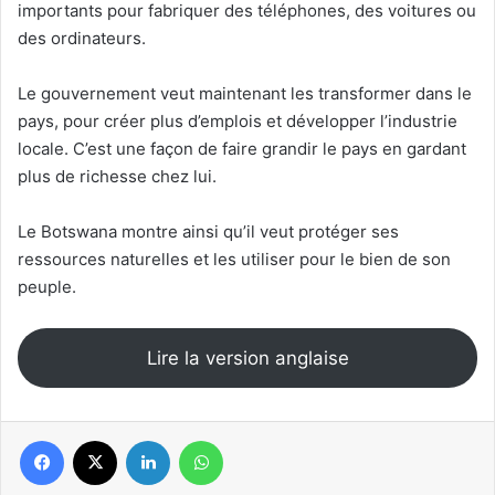
importants pour fabriquer des téléphones, des voitures ou
des ordinateurs.
Le gouvernement veut maintenant les transformer dans le
pays, pour créer plus d’emplois et développer l’industrie
locale. C’est une façon de faire grandir le pays en gardant
plus de richesse chez lui.
Le Botswana montre ainsi qu’il veut protéger ses
ressources naturelles et les utiliser pour le bien de son
peuple.
Lire la version anglaise
Facebook
X
Linkedin
WhatsApp