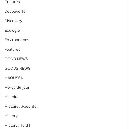
Cultures
Découverte
Discovery
Ecologie
Environnement
Featured
GOOD NEWS
GOODS NEWS
HAOUSSA
Héros du jour
Histoire
Histoire…Raconte!
History
History…Told !