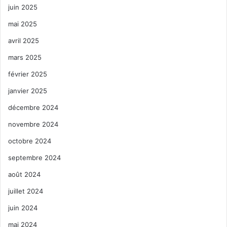
juin 2025
mai 2025
avril 2025
mars 2025
février 2025
janvier 2025
décembre 2024
novembre 2024
octobre 2024
septembre 2024
août 2024
juillet 2024
juin 2024
mai 2024