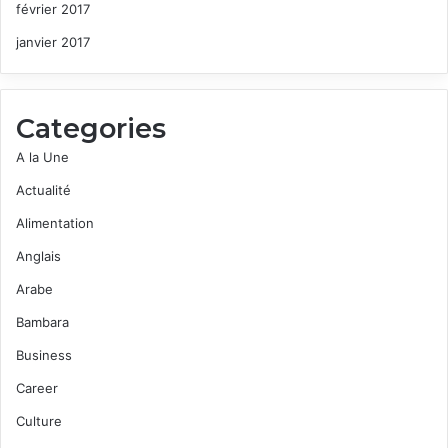
février 2017
janvier 2017
Categories
A la Une
Actualité
Alimentation
Anglais
Arabe
Bambara
Business
Career
Culture