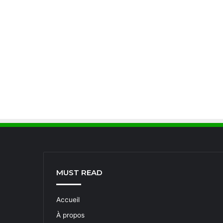
MUST READ
Accueil
À propos