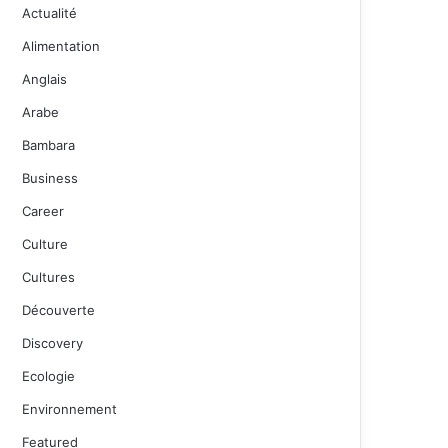
Actualité
Alimentation
Anglais
Arabe
Bambara
Business
Career
Culture
Cultures
Découverte
Discovery
Ecologie
Environnement
Featured