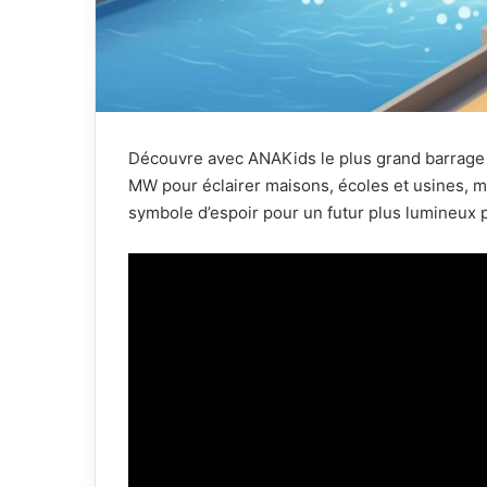
Découvre avec ANAKids le plus grand barrage d’
MW pour éclairer maisons, écoles et usines, m
symbole d’espoir pour un futur plus lumineux p