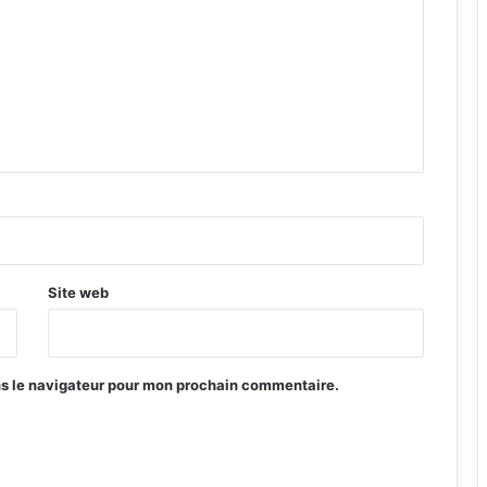
Site web
ns le navigateur pour mon prochain commentaire.