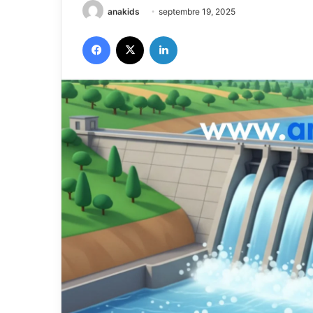
anakids
septembre 19, 2025
Facebook
X
Linkedin