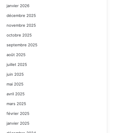
janvier 2026
décembre 2025
novembre 2025
octobre 2025
septembre 2025
août 2025
juillet 2025
juin 2025
mai 2025
avril 2025
mars 2025
février 2025
janvier 2025