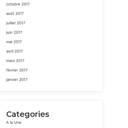
octobre 2017
août 2017
juillet 2017
juin 2017
mai 2017
avril 2017
mars 2017
février 2017
janvier 2017
Categories
A la Une