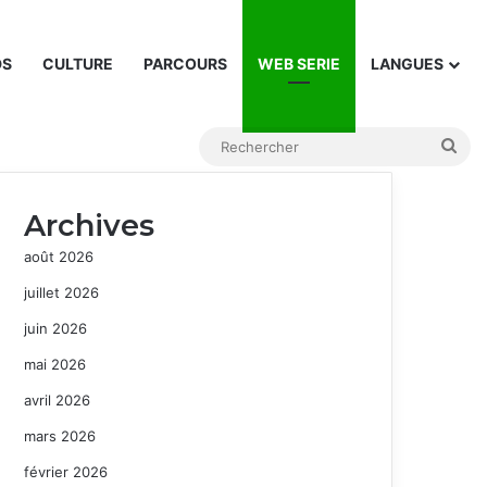
DS
CULTURE
PARCOURS
WEB SERIE
LANGUES
Rec
Archives
août 2026
juillet 2026
juin 2026
mai 2026
avril 2026
mars 2026
février 2026