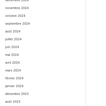
décembre 2024
novembre 2024
octobre 2024
septembre 2024
août 2024
juillet 2024
juin 2024
mai 2024
avril 2024
mars 2024
février 2024
janvier 2024
décembre 2023
août 2023