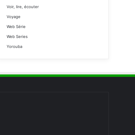
Voir, lire, écouter
Voyage
Web Série
Web Series
Yorouba