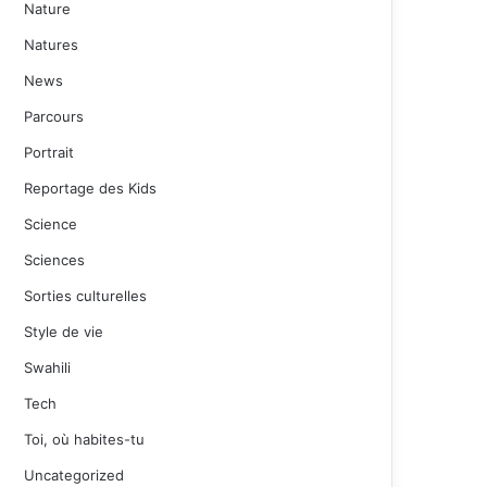
Nature
Natures
News
Parcours
Portrait
Reportage des Kids
Science
Sciences
Sorties culturelles
Style de vie
Swahili
Tech
Toi, où habites-tu
Uncategorized