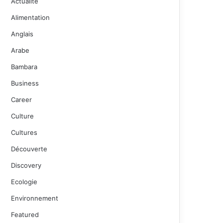
Actualité
Alimentation
Anglais
Arabe
Bambara
Business
Career
Culture
Cultures
Découverte
Discovery
Ecologie
Environnement
Featured