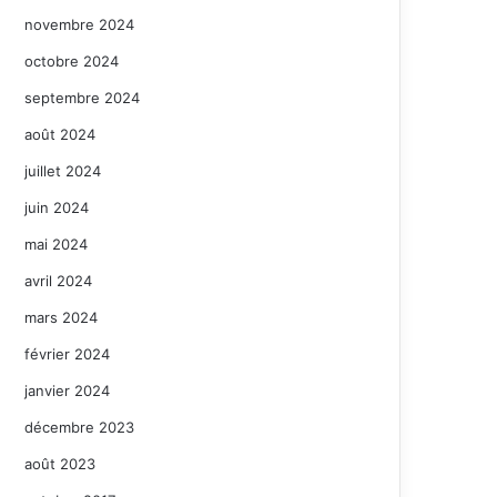
novembre 2024
octobre 2024
septembre 2024
août 2024
juillet 2024
juin 2024
mai 2024
avril 2024
mars 2024
février 2024
janvier 2024
décembre 2023
août 2023