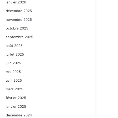
janvier 2026
décembre 2025
novembre 2025
octobre 2025
septembre 2025
août 2025
juillet 2025
juin 2025
mai 2025
avril 2025
mars 2025
février 2025
janvier 2025
décembre 2024