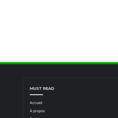
MUST READ
Accueil
À propos