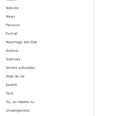
Natures
News
Parcours
Portrait
Reportage des Kids
Science
Sciences
Sorties culturelles
Style de vie
Swahili
Tech
Toi, où habites-tu
Uncategorized