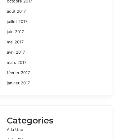
octobre 2017
août 2017
juillet 2017
juin 2017
mai 2017
avril 2017
mars 2017
février 2017
janvier 2017
Categories
A la Une