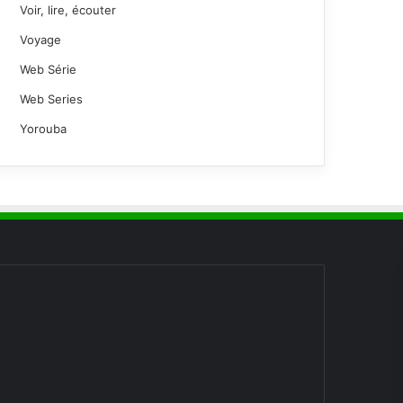
Voir, lire, écouter
Voyage
Web Série
Web Series
Yorouba