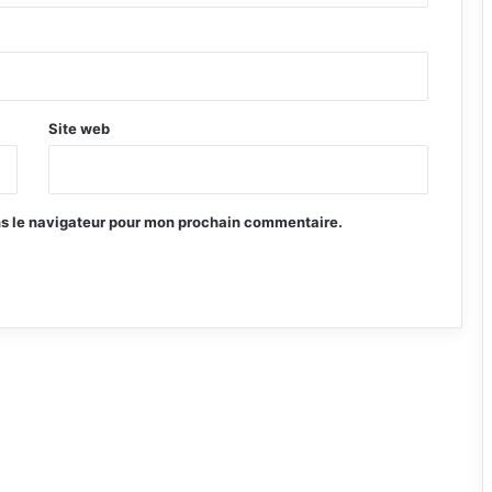
Site web
ns le navigateur pour mon prochain commentaire.