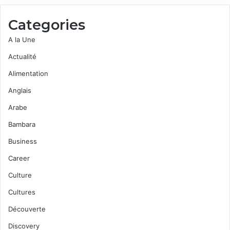
Categories
A la Une
Actualité
Alimentation
Anglais
Arabe
Bambara
Business
Career
Culture
Cultures
Découverte
Discovery