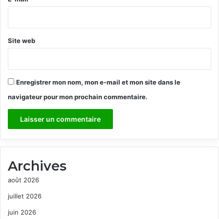
*
Site web
Enregistrer mon nom, mon e-mail et mon site dans le
navigateur pour mon prochain commentaire.
Archives
août 2026
juillet 2026
juin 2026