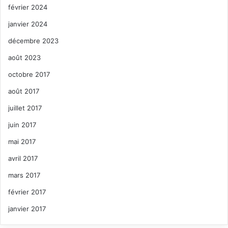
février 2024
janvier 2024
décembre 2023
août 2023
octobre 2017
août 2017
juillet 2017
juin 2017
mai 2017
avril 2017
mars 2017
février 2017
janvier 2017