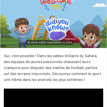
Oui, c’est possible ! Dans les sables brûlants du Sahara,
des équipes de jeunes passionnés chaussent leurs
crampons pour disputer des matchs de football, parfois
sur des terrains improvisés. Découvrez comment le sport
unit même dans les endroits les plus extrêmes !