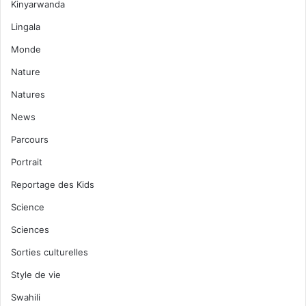
Kinyarwanda
Lingala
Monde
Nature
Natures
News
Parcours
Portrait
Reportage des Kids
Science
Sciences
Sorties culturelles
Style de vie
Swahili