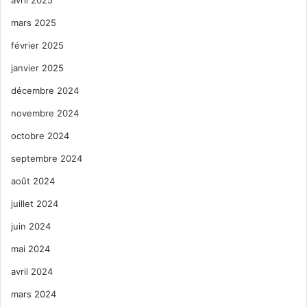
mars 2025
février 2025
janvier 2025
décembre 2024
novembre 2024
octobre 2024
septembre 2024
août 2024
juillet 2024
juin 2024
mai 2024
avril 2024
mars 2024