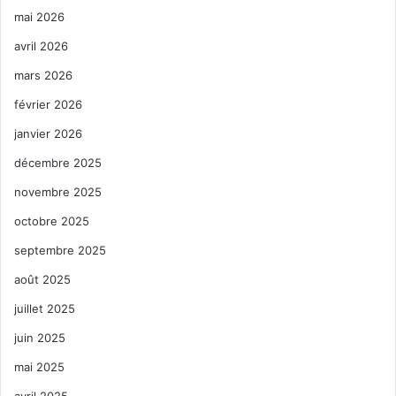
mai 2026
avril 2026
mars 2026
février 2026
janvier 2026
décembre 2025
novembre 2025
octobre 2025
septembre 2025
août 2025
juillet 2025
juin 2025
mai 2025
avril 2025