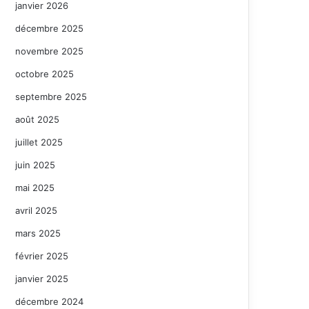
janvier 2026
décembre 2025
novembre 2025
octobre 2025
septembre 2025
août 2025
juillet 2025
juin 2025
mai 2025
avril 2025
mars 2025
février 2025
janvier 2025
décembre 2024