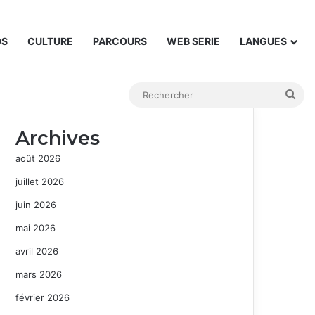
DS
CULTURE
PARCOURS
WEB SERIE
LANGUES
Rec
Archives
août 2026
juillet 2026
juin 2026
mai 2026
avril 2026
mars 2026
février 2026