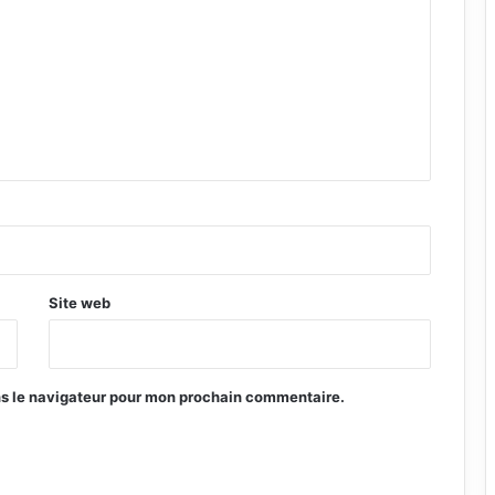
Site web
ns le navigateur pour mon prochain commentaire.