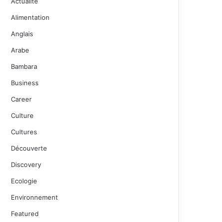
Actualité
Alimentation
Anglais
Arabe
Bambara
Business
Career
Culture
Cultures
Découverte
Discovery
Ecologie
Environnement
Featured