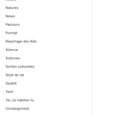
Natures
News
Parcours
Portrait
Reportage des Kids
Science
Sciences
Sorties culturelles
Style de vie
Swahili
Tech
Toi, où habites-tu
Uncategorized