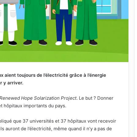
 aient toujours de l’électricité grâce à l’énergie
r y arriver.
Renewed Hope Solarization Project
. Le but ? Donner
s et hôpitaux importants du pays.
pliqué que 37 universités et 37 hôpitaux vont recevoir
ls auront de l’électricité, même quand il n’y a pas de