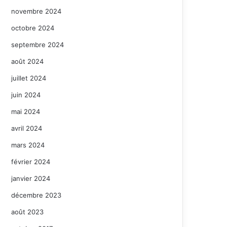
novembre 2024
octobre 2024
septembre 2024
août 2024
juillet 2024
juin 2024
mai 2024
avril 2024
mars 2024
février 2024
janvier 2024
décembre 2023
août 2023