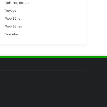
Voir, lire, écouter
Voyage
Web Série
Web Series
Yorouba