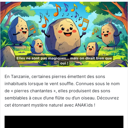
En Tanzanie, certaines pierres émettent des sons
inhabituels lorsque le vent souffle. Connues sous le nom
de « pierres chantantes », elles produisent des sons
semblables à ceux d’une flûte ou d’un oiseau. Découvrez
cet étonnant mystère naturel avec ANAKids !