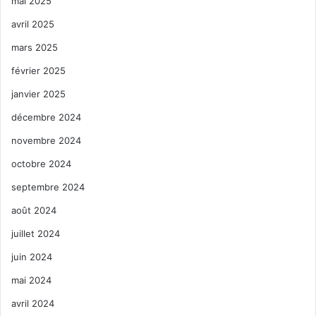
mai 2025
avril 2025
mars 2025
février 2025
janvier 2025
décembre 2024
novembre 2024
octobre 2024
septembre 2024
août 2024
juillet 2024
juin 2024
mai 2024
avril 2024