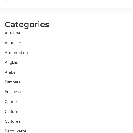
Categories
A la Une
Actualité
Alimentation
Anglais
Arabe
Bambara
Business
Career
Culture
Cultures
Découverte