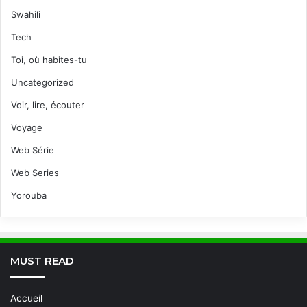
Swahili
Tech
Toi, où habites-tu
Uncategorized
Voir, lire, écouter
Voyage
Web Série
Web Series
Yorouba
MUST READ
Accueil