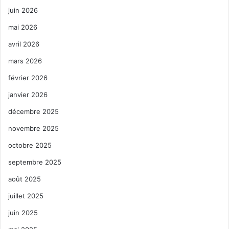
juin 2026
mai 2026
avril 2026
mars 2026
février 2026
janvier 2026
décembre 2025
novembre 2025
octobre 2025
septembre 2025
août 2025
juillet 2025
juin 2025