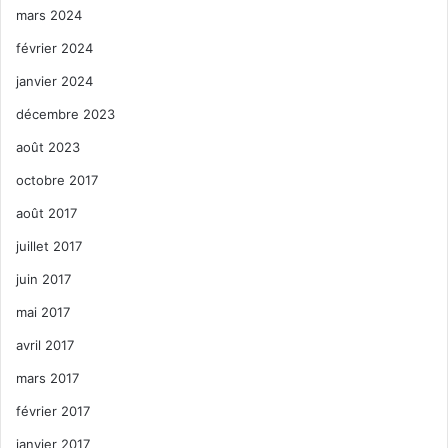
mars 2024
février 2024
janvier 2024
décembre 2023
août 2023
octobre 2017
août 2017
juillet 2017
juin 2017
mai 2017
avril 2017
mars 2017
février 2017
janvier 2017