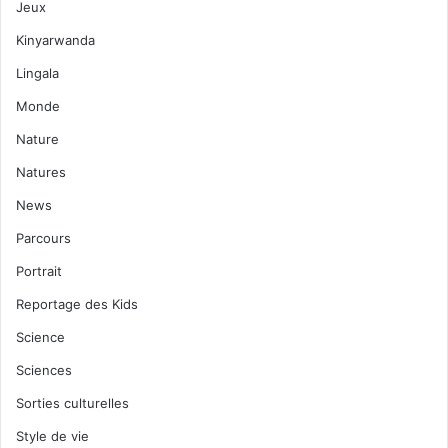
Jeux
Kinyarwanda
Lingala
Monde
Nature
Natures
News
Parcours
Portrait
Reportage des Kids
Science
Sciences
Sorties culturelles
Style de vie