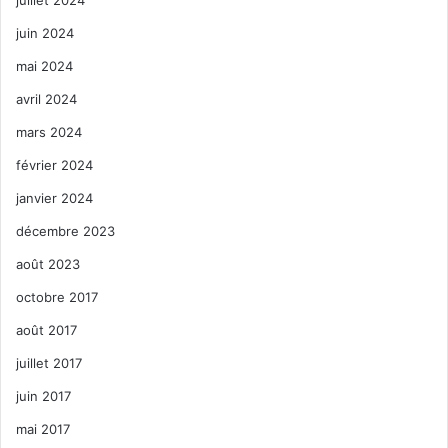
juin 2024
mai 2024
avril 2024
mars 2024
février 2024
janvier 2024
décembre 2023
août 2023
octobre 2017
août 2017
juillet 2017
juin 2017
mai 2017