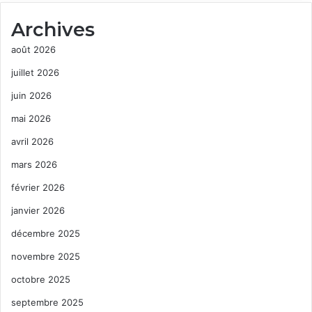
Archives
août 2026
juillet 2026
juin 2026
mai 2026
avril 2026
mars 2026
février 2026
janvier 2026
décembre 2025
novembre 2025
octobre 2025
septembre 2025