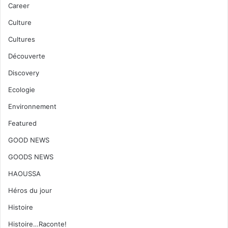
Career
Culture
Cultures
Découverte
Discovery
Ecologie
Environnement
Featured
GOOD NEWS
GOODS NEWS
HAOUSSA
Héros du jour
Histoire
Histoire…Raconte!