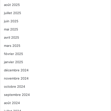
août 2025
juillet 2025
juin 2025
mai 2025
avril 2025
mars 2025
février 2025
janvier 2025
décembre 2024
novembre 2024
octobre 2024
septembre 2024
août 2024
juillet 2024