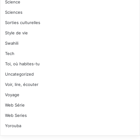
Science
Sciences
Sorties culturelles
Style de vie
Swahili
Tech
Toi, où habites-tu
Uncategorized
Voir, lire, écouter
Voyage
Web Série
Web Series
Yorouba