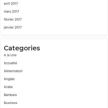
avril 2017
mars 2017
février 2017
janvier 2017
Categories
A la Une
Actualité
Alimentation
Anglais
Arabe
Bambara
Business