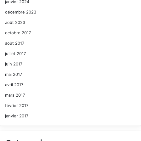
janvier 2024
décembre 2023
août 2023
octobre 2017
août 2017
juillet 2017
juin 2017
mai 2017
avril 2017
mars 2017
février 2017
janvier 2017