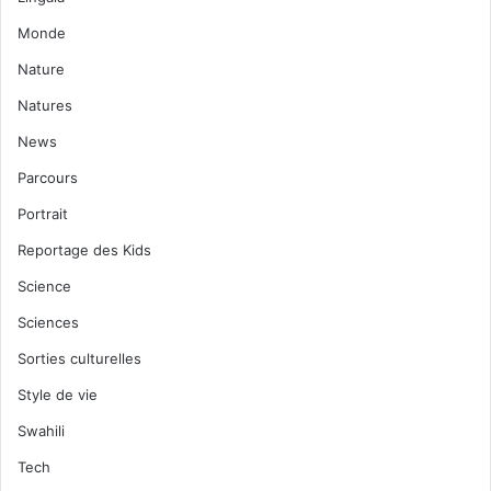
Monde
Nature
Natures
News
Parcours
Portrait
Reportage des Kids
Science
Sciences
Sorties culturelles
Style de vie
Swahili
Tech