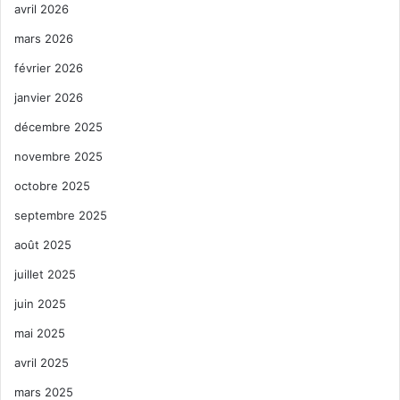
avril 2026
mars 2026
février 2026
janvier 2026
décembre 2025
novembre 2025
octobre 2025
septembre 2025
août 2025
juillet 2025
juin 2025
mai 2025
avril 2025
mars 2025