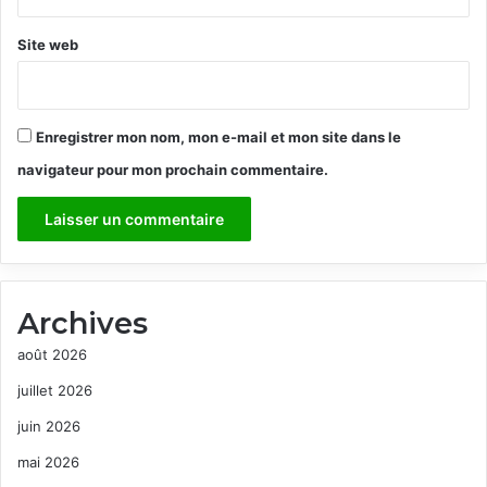
Site web
Enregistrer mon nom, mon e-mail et mon site dans le
navigateur pour mon prochain commentaire.
Archives
août 2026
juillet 2026
juin 2026
mai 2026