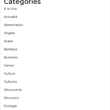
Categories
A la Une
Actualité
Alimentation
Anglais
Arabe
Bambara
Business
Career
Culture
Cultures
Découverte
Discovery
Ecologie