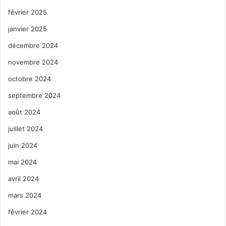
février 2025
janvier 2025
décembre 2024
novembre 2024
octobre 2024
septembre 2024
août 2024
juillet 2024
juin 2024
mai 2024
avril 2024
mars 2024
février 2024