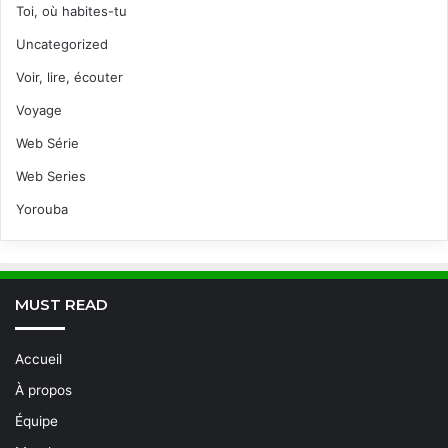
Toi, où habites-tu
Uncategorized
Voir, lire, écouter
Voyage
Web Série
Web Series
Yorouba
MUST READ
Accueil
À propos
Équipe