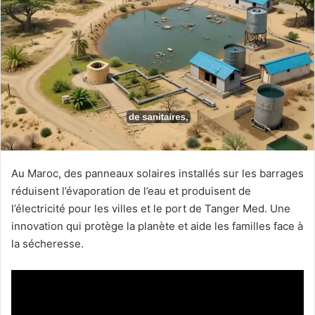
Au Maroc, des panneaux solaires installés sur les barrages
réduisent l’évaporation de l’eau et produisent de
l’électricité pour les villes et le port de Tanger Med. Une
innovation qui protège la planète et aide les familles face à
la sécheresse.