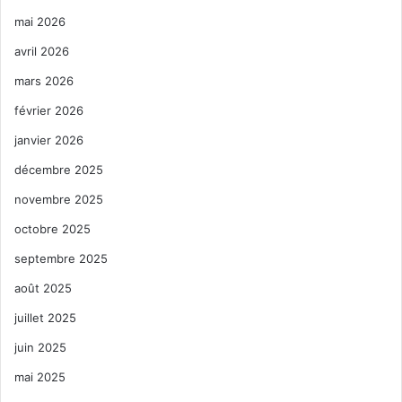
mai 2026
avril 2026
mars 2026
février 2026
janvier 2026
décembre 2025
novembre 2025
octobre 2025
septembre 2025
août 2025
juillet 2025
juin 2025
mai 2025