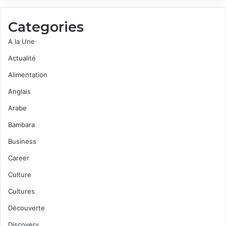
Categories
A la Une
Actualité
Alimentation
Anglais
Arabe
Bambara
Business
Career
Culture
Cultures
Découverte
Discovery