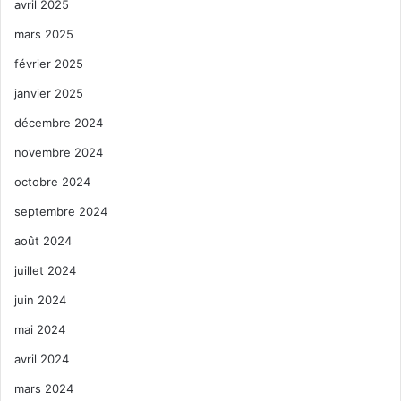
avril 2025
mars 2025
février 2025
janvier 2025
décembre 2024
novembre 2024
octobre 2024
septembre 2024
août 2024
juillet 2024
juin 2024
mai 2024
avril 2024
mars 2024