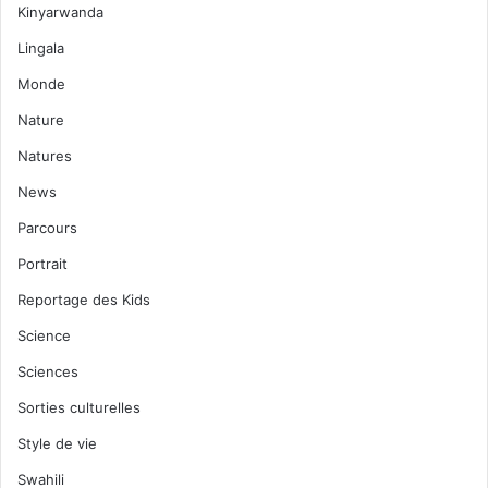
Kinyarwanda
Lingala
Monde
Nature
Natures
News
Parcours
Portrait
Reportage des Kids
Science
Sciences
Sorties culturelles
Style de vie
Swahili