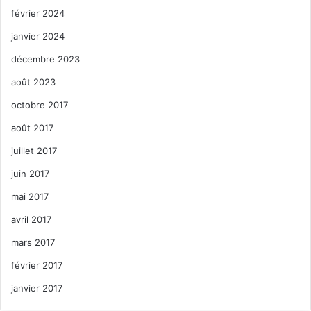
février 2024
janvier 2024
décembre 2023
août 2023
octobre 2017
août 2017
juillet 2017
juin 2017
mai 2017
avril 2017
mars 2017
février 2017
janvier 2017