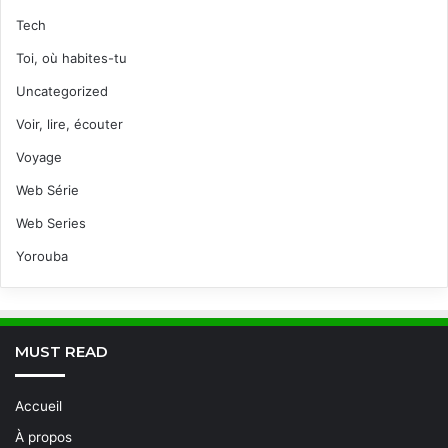
Tech
Toi, où habites-tu
Uncategorized
Voir, lire, écouter
Voyage
Web Série
Web Series
Yorouba
MUST READ
Accueil
À propos