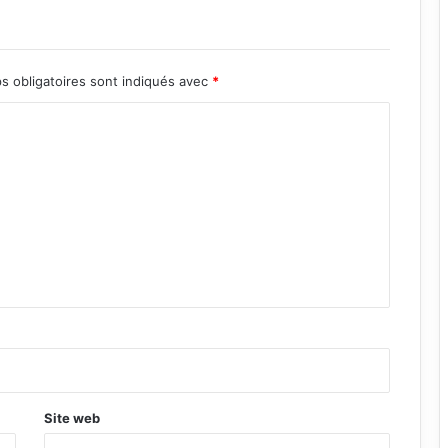
s obligatoires sont indiqués avec
*
Site web