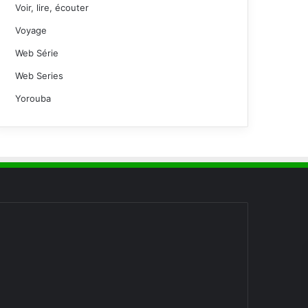
Voir, lire, écouter
Voyage
Web Série
Web Series
Yorouba