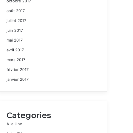
octobre 2017
août 2017
juillet 2017
juin 2017
mai 2017
avril 2017
mars 2017
février 2017
janvier 2017
Categories
A la Une