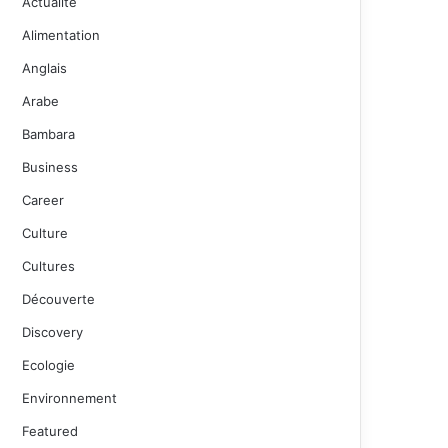
Actualité
Alimentation
Anglais
Arabe
Bambara
Business
Career
Culture
Cultures
Découverte
Discovery
Ecologie
Environnement
Featured