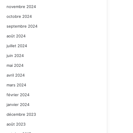
novembre 2024
octobre 2024
septembre 2024
août 2024
juillet 2024
juin 2024
mai 2024
avril 2024
mars 2024
février 2024
janvier 2024
décembre 2023
août 2023