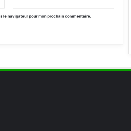
ns le navigateur pour mon prochain commentaire.