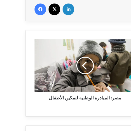
Facebook
X
Linkedin
مصر:
المبادرة
الوطنية
لتمكين
الأطفال
مصر: المبادرة الوطنية لتمكين الأطفال