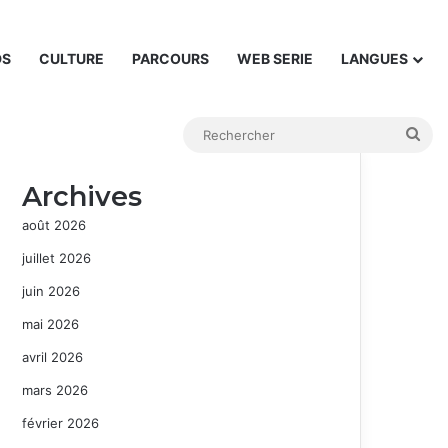
DS
CULTURE
PARCOURS
WEB SERIE
LANGUES
Rec
Archives
août 2026
juillet 2026
juin 2026
mai 2026
avril 2026
mars 2026
février 2026