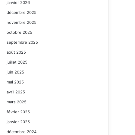
janvier 2026
décembre 2025
novembre 2025
octobre 2025
septembre 2025
août 2025
juillet 2025
juin 2025
mai 2025
avril 2025
mars 2025
février 2025
janvier 2025
décembre 2024