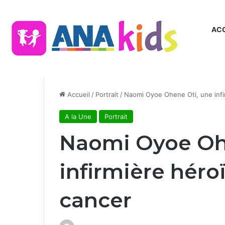
ACC
Accueil
/
Portrait
/
Naomi Oyoe Ohene Oti, une infi
A la Une
Portrait
Naomi Oyoe Oh
infirmière héro
cancer