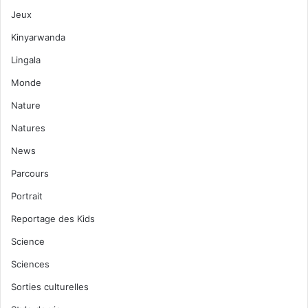
Jeux
Kinyarwanda
Lingala
Monde
Nature
Natures
News
Parcours
Portrait
Reportage des Kids
Science
Sciences
Sorties culturelles