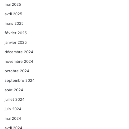
mai 2025
avril 2025
mars 2025
février 2025
janvier 2025
décembre 2024
novembre 2024
octobre 2024
septembre 2024
août 2024
juillet 2024
juin 2024
mai 2024
avril 2024