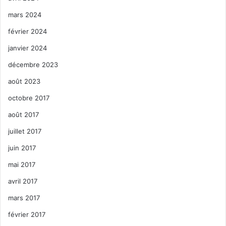
mars 2024
février 2024
janvier 2024
décembre 2023
août 2023
octobre 2017
août 2017
juillet 2017
juin 2017
mai 2017
avril 2017
mars 2017
février 2017