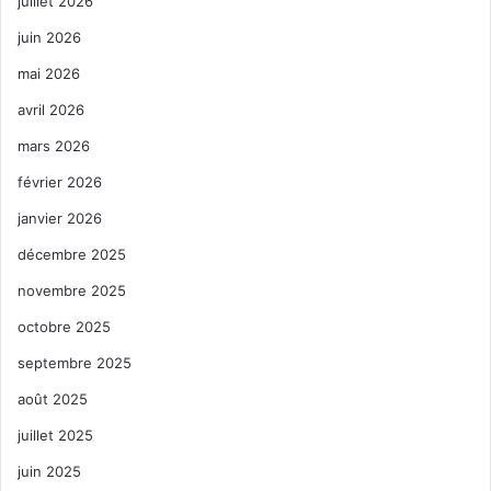
juillet 2026
juin 2026
mai 2026
avril 2026
mars 2026
février 2026
janvier 2026
décembre 2025
novembre 2025
octobre 2025
septembre 2025
août 2025
juillet 2025
juin 2025