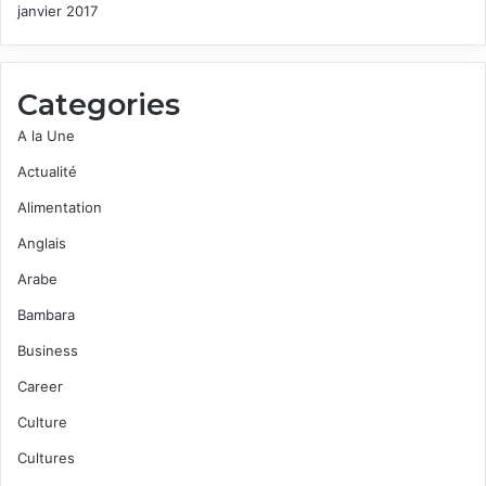
janvier 2017
Categories
A la Une
Actualité
Alimentation
Anglais
Arabe
Bambara
Business
Career
Culture
Cultures