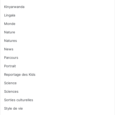
Kinyarwanda
Lingala
Monde
Nature
Natures
News
Parcours
Portrait
Reportage des Kids
Science
Sciences
Sorties culturelles
Style de vie