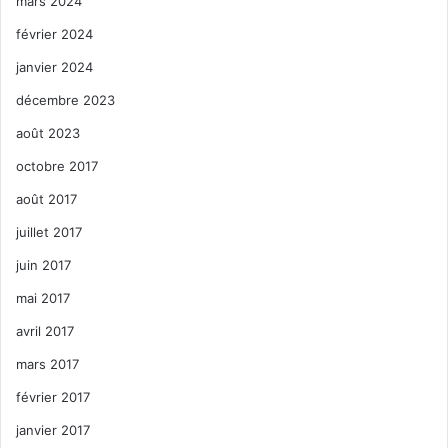
mars 2024
février 2024
janvier 2024
décembre 2023
août 2023
octobre 2017
août 2017
juillet 2017
juin 2017
mai 2017
avril 2017
mars 2017
février 2017
janvier 2017