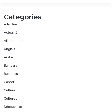
Categories
A la Une
Actualité
Alimentation
Anglais
Arabe
Bambara
Business
Career
Culture
Cultures
Découverte