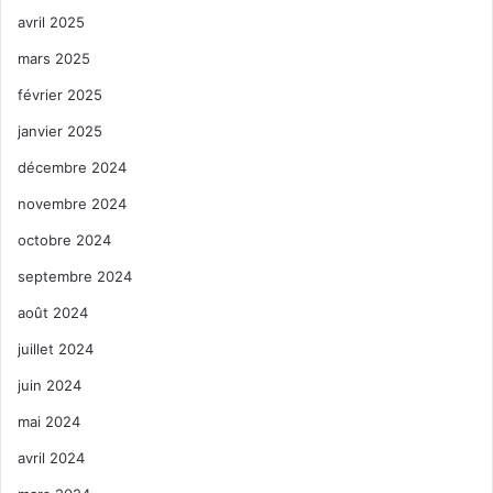
avril 2025
mars 2025
février 2025
janvier 2025
décembre 2024
novembre 2024
octobre 2024
septembre 2024
août 2024
juillet 2024
juin 2024
mai 2024
avril 2024