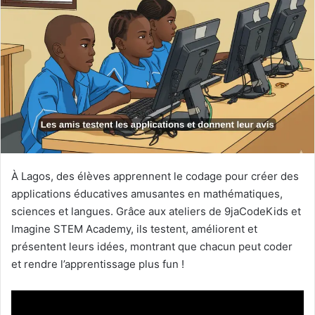
À Lagos, des élèves apprennent le codage pour créer des
applications éducatives amusantes en mathématiques,
sciences et langues. Grâce aux ateliers de 9jaCodeKids et
Imagine STEM Academy, ils testent, améliorent et
présentent leurs idées, montrant que chacun peut coder
et rendre l’apprentissage plus fun !