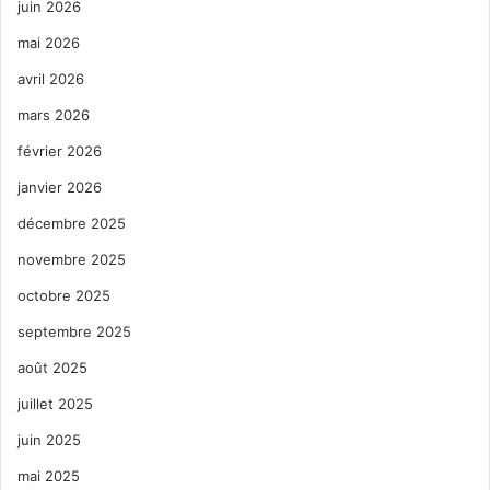
juin 2026
mai 2026
avril 2026
mars 2026
février 2026
janvier 2026
décembre 2025
novembre 2025
octobre 2025
septembre 2025
août 2025
juillet 2025
juin 2025
mai 2025