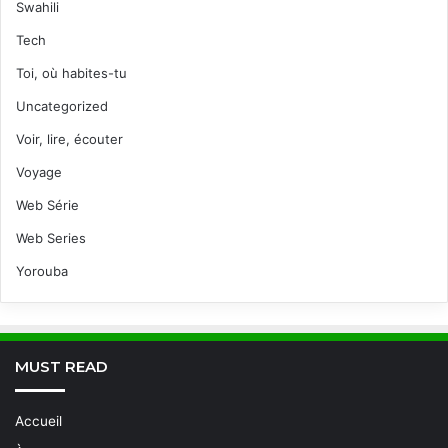
Swahili
Tech
Toi, où habites-tu
Uncategorized
Voir, lire, écouter
Voyage
Web Série
Web Series
Yorouba
MUST READ
Accueil