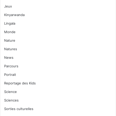
Jeux
Kinyarwanda
Lingala
Monde
Nature
Natures
News
Parcours
Portrait
Reportage des Kids
Science
Sciences
Sorties culturelles