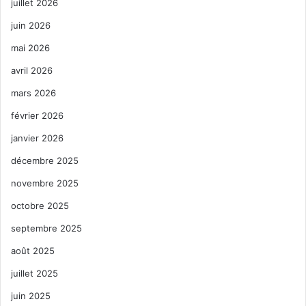
juillet 2026
juin 2026
mai 2026
avril 2026
mars 2026
février 2026
janvier 2026
décembre 2025
novembre 2025
octobre 2025
septembre 2025
août 2025
juillet 2025
juin 2025