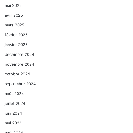
mai 2025
avril 2025
mars 2025
février 2025
janvier 2025
décembre 2024
novembre 2024
octobre 2024
septembre 2024
août 2024
juillet 2024
juin 2024
mai 2024
avril 2024