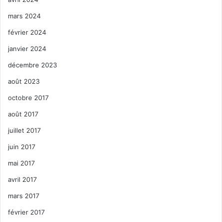
mars 2024
février 2024
janvier 2024
décembre 2023
août 2023
octobre 2017
août 2017
juillet 2017
juin 2017
mai 2017
avril 2017
mars 2017
février 2017