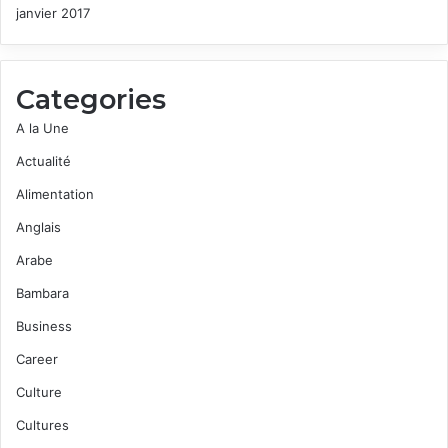
janvier 2017
Categories
A la Une
Actualité
Alimentation
Anglais
Arabe
Bambara
Business
Career
Culture
Cultures