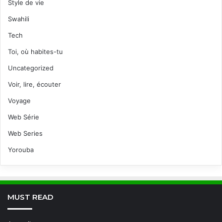
Style de vie
Swahili
Tech
Toi, où habites-tu
Uncategorized
Voir, lire, écouter
Voyage
Web Série
Web Series
Yorouba
MUST READ