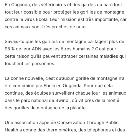
En Ouganda, des vétérinaires et des gardes du parc font
tout leur possible pour protéger les gorilles de montagne
contre le virus Ebola. Leur mission est très importante, car
ces animaux sont très proches de nous.
Savais-tu que les gorilles de montagne partagent plus de
98 % de leur ADN avec les êtres humains ? C’est pour
cette raison qu’ils peuvent attraper certaines maladies qui
touchent les personnes.
La bonne nouvelle, c’est qu’aucun gorille de montagne n’a
été contaminé par Ebola en Ouganda. Pour que cela
continue, des équipes surveillent chaque jour les animaux
dans le parc national de Bwindi, où vit près de la moitié
des gorilles de montagne de la planète.
Une association appelée Conservation Through Public
Health a donné des thermomètres, des téléphones et des