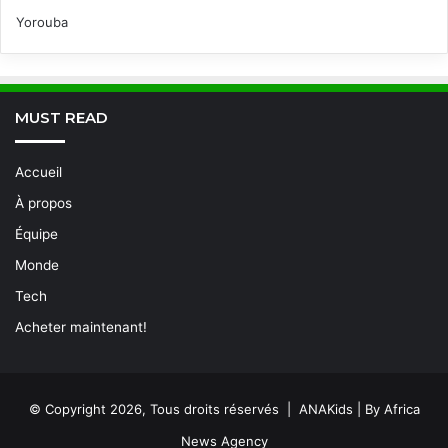
Yorouba
MUST READ
Accueil
À propos
Équipe
Monde
Tech
Acheter maintenant!
© Copyright 2026, Tous droits réservés | ANAKids | By Africa
News Agency