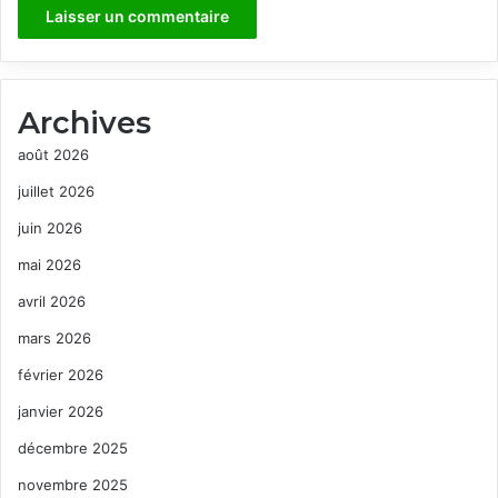
Archives
août 2026
juillet 2026
juin 2026
mai 2026
avril 2026
mars 2026
février 2026
janvier 2026
décembre 2025
novembre 2025