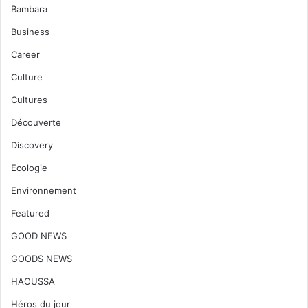
Bambara
Business
Career
Culture
Cultures
Découverte
Discovery
Ecologie
Environnement
Featured
GOOD NEWS
GOODS NEWS
HAOUSSA
Héros du jour