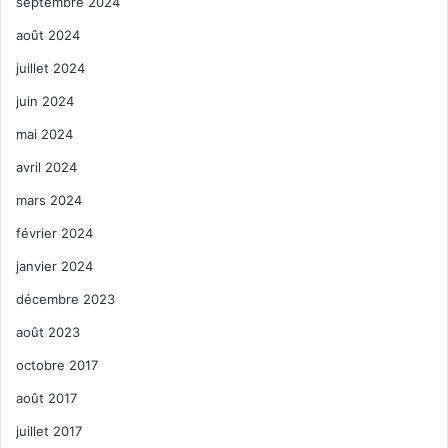
septembre 2024
août 2024
juillet 2024
juin 2024
mai 2024
avril 2024
mars 2024
février 2024
janvier 2024
décembre 2023
août 2023
octobre 2017
août 2017
juillet 2017