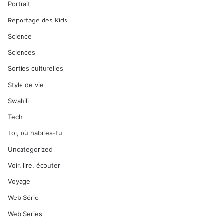
Portrait
Reportage des Kids
Science
Sciences
Sorties culturelles
Style de vie
Swahili
Tech
Toi, où habites-tu
Uncategorized
Voir, lire, écouter
Voyage
Web Série
Web Series