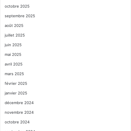
octobre 2025
septembre 2025
août 2025
juillet 2025
juin 2025
mai 2025
avril 2025
mars 2025
février 2025
janvier 2025
décembre 2024
novembre 2024
octobre 2024