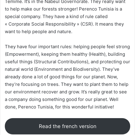
Temime. It’s in the Nabeul Governorate. They really want
to help make our forests stronger! Perenco Tunisia is a
special company. They have a kind of rule called
« Corporate Social Responsibility » (CSR). It means they
want to help people and nature.
They have four important rules: helping people feel strong
(Empowerment), keeping them healthy (Health), building
useful things (Structural Contributions), and protecting our
natural world (Environment and Biodiversity). They’ve
already done a lot of good things for our planet. Now,
they’re focusing on trees. They want to plant them to help
our environment recover and grow. It’s really great to see
a company doing something good for our planet. Well
done, Perenco Tunisia, for this wonderful initiative!
Read the french version