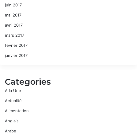
juin 2017
mai 2017
avril 2017
mars 2017
février 2017
janvier 2017
Categories
A la Une
Actualité
Alimentation
Anglais
Arabe