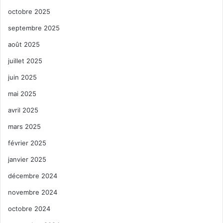
octobre 2025
septembre 2025
août 2025
juillet 2025
juin 2025
mai 2025
avril 2025
mars 2025
février 2025
janvier 2025
décembre 2024
novembre 2024
octobre 2024