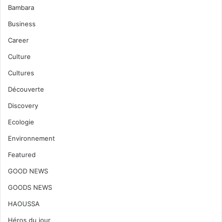
Bambara
Business
Career
Culture
Cultures
Découverte
Discovery
Ecologie
Environnement
Featured
GOOD NEWS
GOODS NEWS
HAOUSSA
Héros du jour