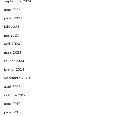
septembre 2024
août 2024
juillet 2024
juin 2024
mai 2024
avril 2024
mars 2024
février 2024
janvier 2024
décembre 2023
août 2023
octobre 2017
août 2017
juillet 2017