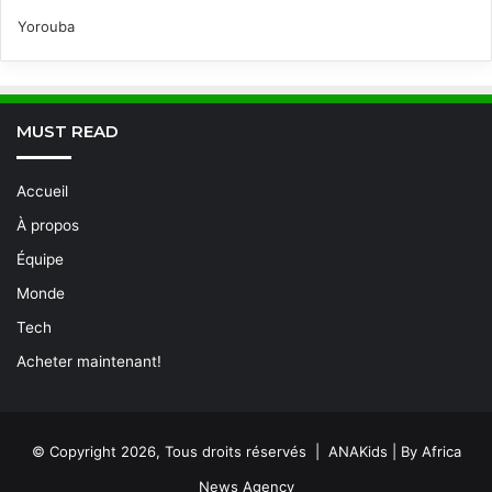
Yorouba
MUST READ
Accueil
À propos
Équipe
Monde
Tech
Acheter maintenant!
© Copyright 2026, Tous droits réservés | ANAKids | By Africa
News Agency