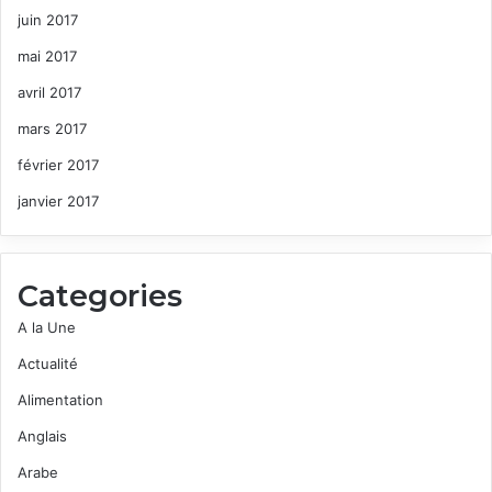
juin 2017
mai 2017
avril 2017
mars 2017
février 2017
janvier 2017
Categories
A la Une
Actualité
Alimentation
Anglais
Arabe