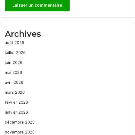
Archives
août 2026
juillet 2026
juin 2026
mai 2026
avril 2026
mars 2026
février 2026
janvier 2026
décembre 2025
novembre 2025