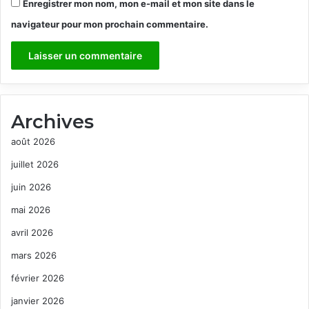
Enregistrer mon nom, mon e-mail et mon site dans le
navigateur pour mon prochain commentaire.
Archives
août 2026
juillet 2026
juin 2026
mai 2026
avril 2026
mars 2026
février 2026
janvier 2026