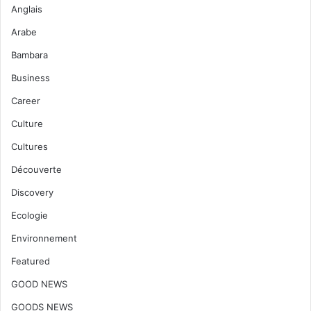
Anglais
Arabe
Bambara
Business
Career
Culture
Cultures
Découverte
Discovery
Ecologie
Environnement
Featured
GOOD NEWS
GOODS NEWS