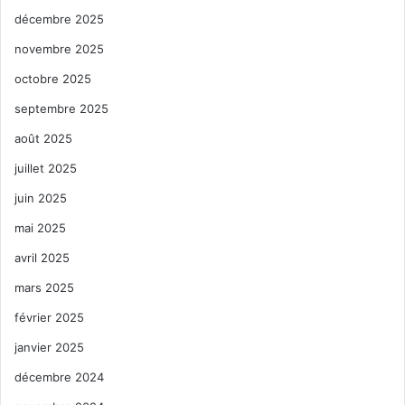
décembre 2025
novembre 2025
octobre 2025
septembre 2025
août 2025
juillet 2025
juin 2025
mai 2025
avril 2025
mars 2025
février 2025
janvier 2025
décembre 2024