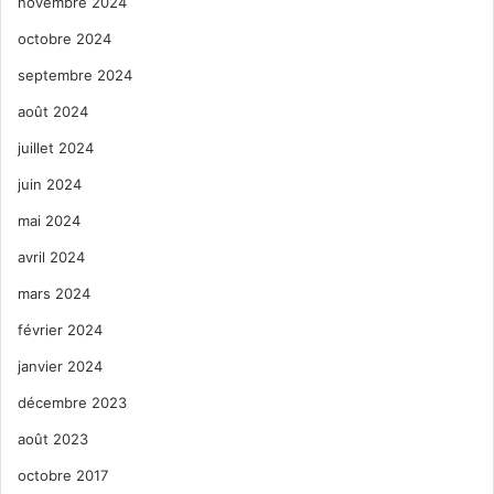
novembre 2024
octobre 2024
septembre 2024
août 2024
juillet 2024
juin 2024
mai 2024
avril 2024
mars 2024
février 2024
janvier 2024
décembre 2023
août 2023
octobre 2017