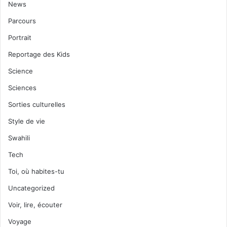
News
Parcours
Portrait
Reportage des Kids
Science
Sciences
Sorties culturelles
Style de vie
Swahili
Tech
Toi, où habites-tu
Uncategorized
Voir, lire, écouter
Voyage