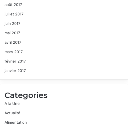
août 2017
juillet 2017
juin 2017
mai 2017
avril 2017
mars 2017
février 2017
janvier 2017
Categories
A la Une
Actualité
Alimentation