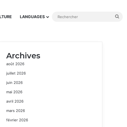
Rec
LTURE
LANGUAGES
Archives
août 2026
juillet 2026
juin 2026
mai 2026
avril 2026
mars 2026
février 2026