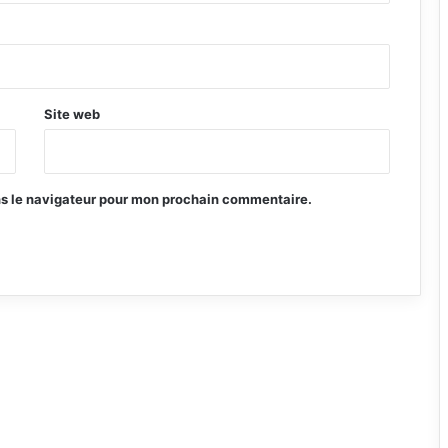
Site web
ns le navigateur pour mon prochain commentaire.