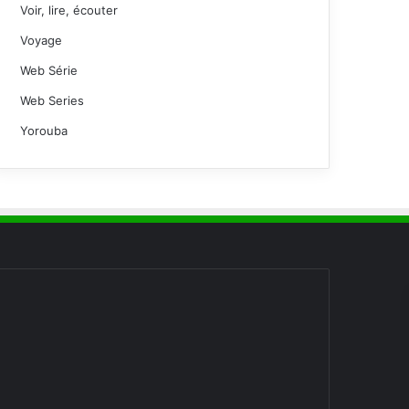
Voir, lire, écouter
Voyage
Web Série
Web Series
Yorouba