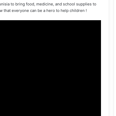
Tunisia to bring food, medicine, and school supplies to
w that everyone can be a hero to help children !