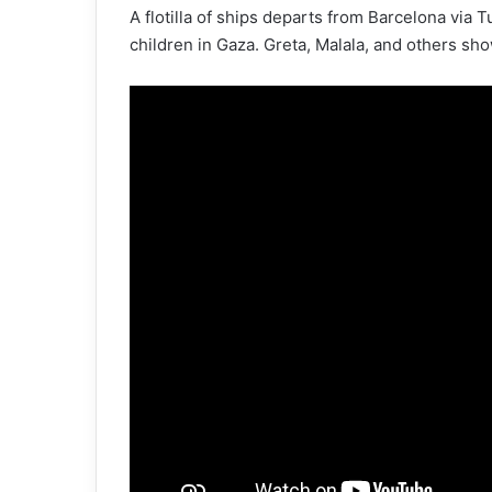
A flotilla of ships departs from Barcelona via 
children in Gaza. Greta, Malala, and others sho