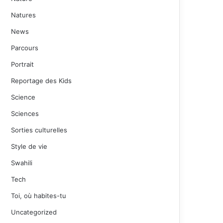
Natures
News
Parcours
Portrait
Reportage des Kids
Science
Sciences
Sorties culturelles
Style de vie
Swahili
Tech
Toi, où habites-tu
Uncategorized