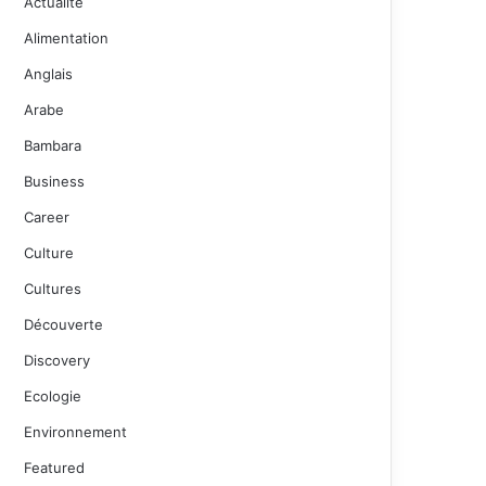
Actualité
Alimentation
Anglais
Arabe
Bambara
Business
Career
Culture
Cultures
Découverte
Discovery
Ecologie
Environnement
Featured