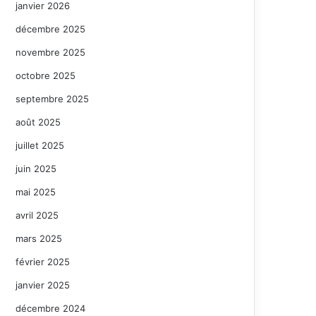
janvier 2026
décembre 2025
novembre 2025
octobre 2025
septembre 2025
août 2025
juillet 2025
juin 2025
mai 2025
avril 2025
mars 2025
février 2025
janvier 2025
décembre 2024