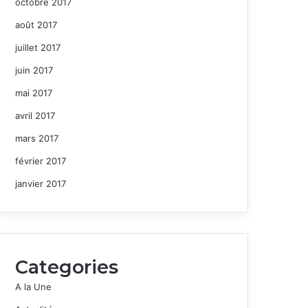
octobre 2017
août 2017
juillet 2017
juin 2017
mai 2017
avril 2017
mars 2017
février 2017
janvier 2017
Categories
A la Une