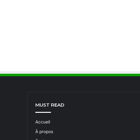
MUST READ
Accueil
À propos