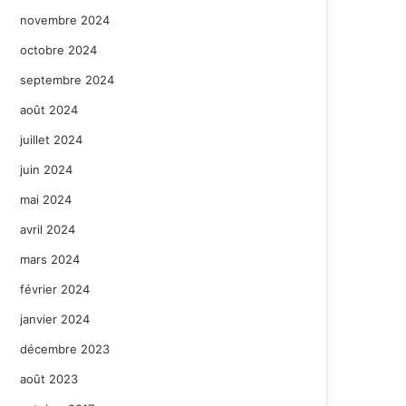
novembre 2024
octobre 2024
septembre 2024
août 2024
juillet 2024
juin 2024
mai 2024
avril 2024
mars 2024
février 2024
janvier 2024
décembre 2023
août 2023